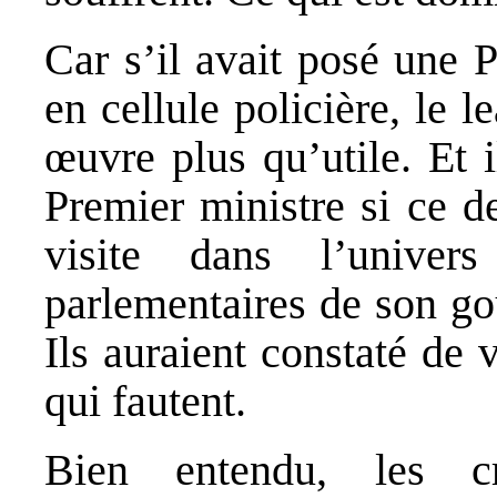
Car s’il avait posé une 
en cellule policière, le l
œuvre plus qu’utile. Et 
Premier ministre si ce de
visite dans l’univer
parlementaires de son go
Ils auraient constaté de
qui fautent.
Bien entendu, les cr