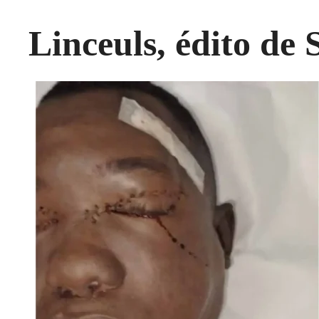
Linceuls, édito de