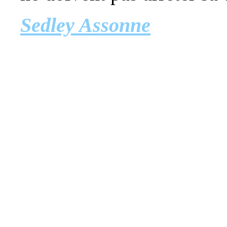
Sedley Assonne