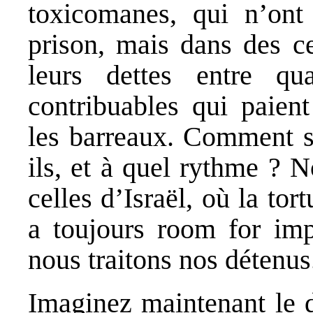
toxicomanes, qui n’ont 
prison, mais dans des ce
leurs dettes entre q
contribuables qui paient
les barreaux. Comment so
ils, et à quel rythme ? 
celles d’Israël, où la tor
a toujours room for im
nous traitons nos détenus
Imaginez maintenant le d