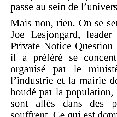
passe au sein de l’univers
Mais non, rien. On se ser
Joe Lesjongard, leader 
Private Notice Question 
il a préféré se concent
organisé par le minist
l’industrie et la mairie 
boudé par la population, 
sont allés dans des 
souffrent. Ce qui est do