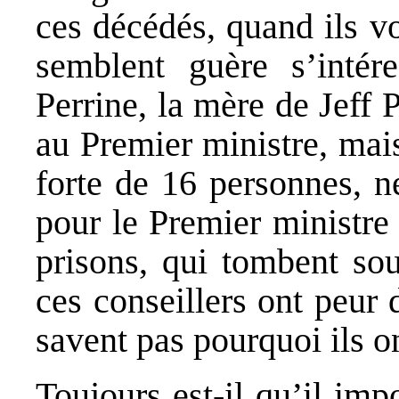
ces décédés, quand ils v
semblent guère s’intére
Perrine, la mère de Jeff
au Premier ministre, mai
forte de 16 personnes, ne
pour le Premier ministre
prisons, qui tombent sou
ces conseillers ont peur d
savent pas pourquoi ils on
Toujours est-il qu’il imp