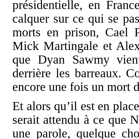
présidentielle, en Franc
calquer sur ce qui se pa
morts en prison, Cael 
Mick Martingale et Alex 
que Dyan Sawmy vient 
derrière les barreaux. C
encore une fois un mort d
Et alors qu’il est en pl
serait attendu à ce que
une parole, quelque ch