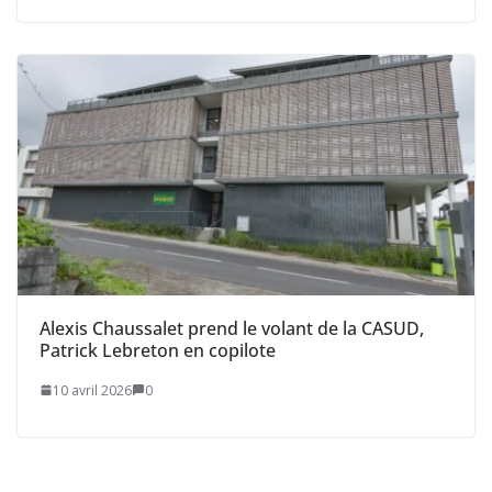
Alexis Chaussalet prend le volant de la CASUD,
Patrick Lebreton en copilote
10 avril 2026
0