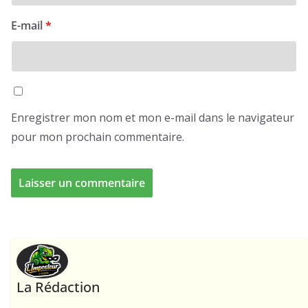
E-mail
*
Enregistrer mon nom et mon e-mail dans le navigateur
pour mon prochain commentaire.
La Rédaction