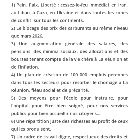
1) Pain, Paix, Liberté : cessez-le-feu immédiat en Iran,
au Liban, à Gaza, en Ukraine et dans toutes les zones
de conflit, sur tous les continents,
2) Le blocage des prix des carburants au même niveau
que mars 2026,
3) Une augmentation générale des salaires, des
pensions, des minima sociaux, des allocations et des
bourses tenant compte de la vie chère à La Réunion et
de l’inflation,
4) Un plan de création de 100 000 emplois pérennes
dans tous les secteurs pour résorber le chômage à La
Réunion, fléau social et de précarité,
5) Des moyens pour l’école pour instruire, pour
l’hôpital pour être bien soigné, pour nos services
publics pour bien accueillir nos citoyens…
6) Une répartition juste des richesses au profit de ceux
qui les produisent.
7) Un cadre de travail digne, respectueux des droits et