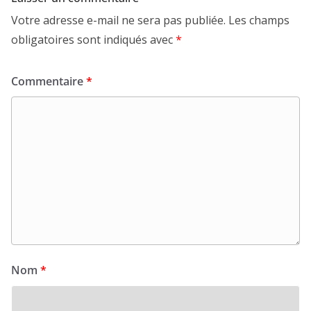
Votre adresse e-mail ne sera pas publiée.
Les champs
obligatoires sont indiqués avec
*
Commentaire
*
Nom
*