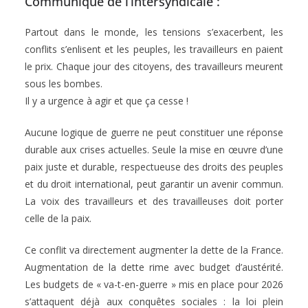
Communiqué de l’intersyndicale :
Partout dans le monde, les tensions s’exacerbent, les
conflits s’enlisent et les peuples, les travailleurs en paient
le prix. Chaque jour des citoyens, des travailleurs meurent
sous les bombes.
Il y a urgence à agir et que ça cesse !
Aucune logique de guerre ne peut constituer une réponse
durable aux crises actuelles. Seule la mise en œuvre d’une
paix juste et durable, respectueuse des droits des peuples
et du droit international, peut garantir un avenir commun.
La voix des travailleurs et des travailleuses doit porter
celle de la paix.
Ce conflit va directement augmenter la dette de la France.
Augmentation de la dette rime avec budget d’austérité.
Les budgets de « va-t-en-guerre » mis en place pour 2026
s’attaquent déjà aux conquêtes sociales : la loi plein