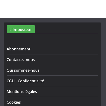
L'Imposteur
Abonnement
Contactez-nous
Qui sommes-nous
CGU
-
Confidentialité
Mentions légales
Cookies