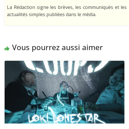
La Rédaction signe les brèves, les communiqués et les
actualités simples publiées dans le média.
Vous pourrez aussi aimer