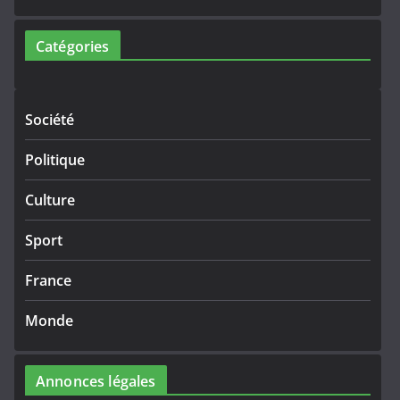
Catégories
Société
Politique
Culture
Sport
France
Monde
Annonces légales