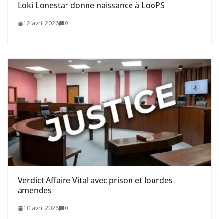
Loki Lonestar donne naissance à LooPS
12 avril 2026
0
Verdict Affaire Vital avec prison et lourdes
amendes
10 avril 2026
0