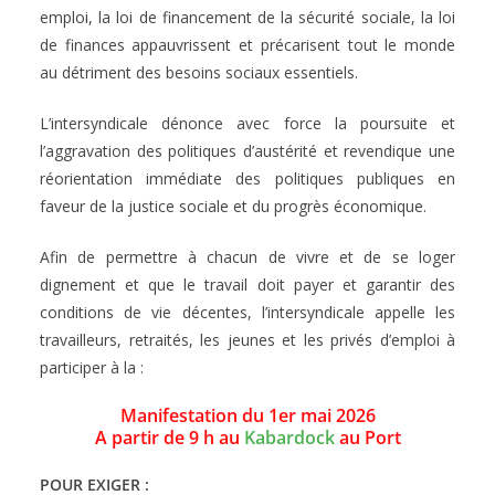
emploi, la loi de financement de la sécurité sociale, la loi
de finances appauvrissent et précarisent tout le monde
au détriment des besoins sociaux essentiels.
L’intersyndicale dénonce avec force la poursuite et
l’aggravation des politiques d’austérité et revendique une
réorientation immédiate des politiques publiques en
faveur de la justice sociale et du progrès économique.
Afin de permettre à chacun de vivre et de se loger
dignement et que le travail doit payer et garantir des
conditions de vie décentes, l’intersyndicale appelle les
travailleurs, retraités, les jeunes et les privés d’emploi à
participer à la :
Manifestation du 1er mai 2026
A partir de 9 h au
Kabardock
au Port
POUR EXIGER :