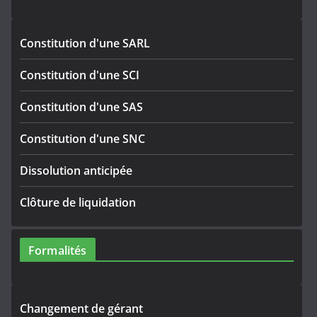
Constitution d'une SARL
Constitution d'une SCI
Constitution d'une SAS
Constitution d'une SNC
Dissolution anticipée
Clôture de liquidation
Formalités
Changement de gérant