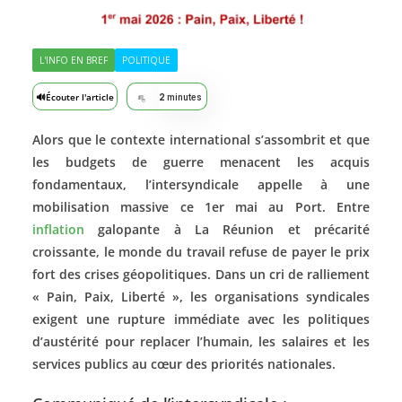
L'INFO EN BREF
POLITIQUE
🔊
Écouter l'article
2
minutes
Alors que le contexte international s’assombrit et que
les budgets de guerre menacent les acquis
fondamentaux, l’intersyndicale appelle à une
mobilisation massive ce 1er mai au Port. Entre
inflation
galopante à La Réunion et précarité
croissante, le monde du travail refuse de payer le prix
fort des crises géopolitiques. Dans un cri de ralliement
« Pain, Paix, Liberté », les organisations syndicales
exigent une rupture immédiate avec les politiques
d’austérité pour replacer l’humain, les salaires et les
services publics au cœur des priorités nationales.