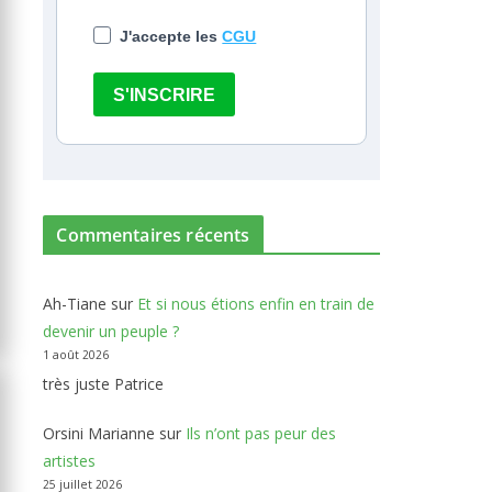
J'accepte les
CGU
S'INSCRIRE
Commentaires récents
Ah-Tiane
sur
Et si nous étions enfin en train de
devenir un peuple ?
1 août 2026
très juste Patrice
Orsini Marianne
sur
Ils n’ont pas peur des
artistes
25 juillet 2026