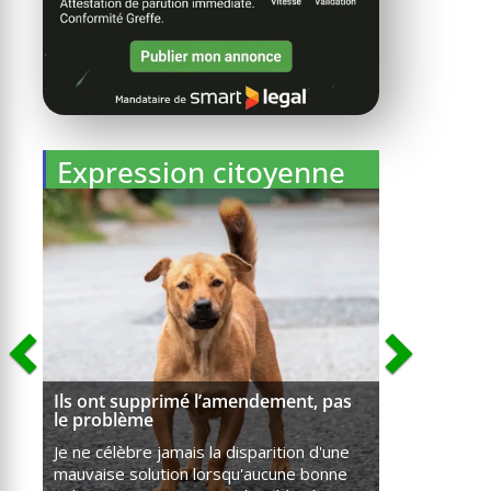
Expression citoyenne
Ils ont supprimé l’amendement, pas
le problème
Je ne célèbre jamais la disparition d'une
mauvaise solution lorsqu'aucune bonne