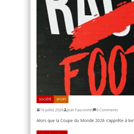
SOCIÉTÉ
SPORT
16 juillet 2026
Jean Fauconnet
0 Comments
Alors que la Coupe du Monde 2026 s’apprête à livrer