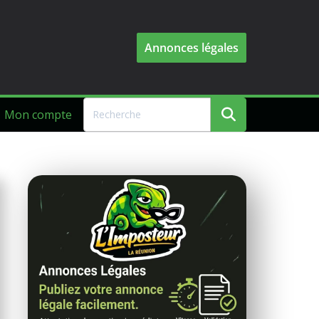
Annonces légales
Mon compte