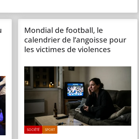
u
Mondial de football, le
calendrier de l’angoisse pour
les victimes de violences
SOCIÉTÉ
SPORT