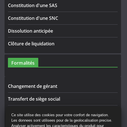
Constitution d'une SAS
Constitution d'une SNC
Dissolution anticipée
Clôture de liquidation
Formalités
Changement de gérant
Transfert de siège social
Rectificatif
Ce site utilise des cookies pour votre confort de navigation.
Les donnees sont utilisees pour de la geolocalisation precise.
Convocation AG
Analyser activement les caracteristiques du produit pour