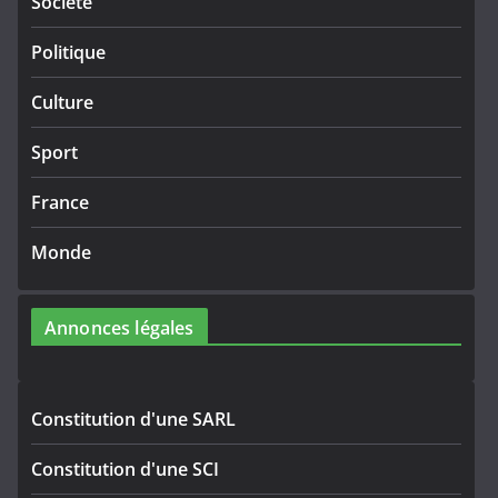
Société
Politique
Culture
Sport
France
Monde
Annonces légales
Constitution d'une SARL
Constitution d'une SCI