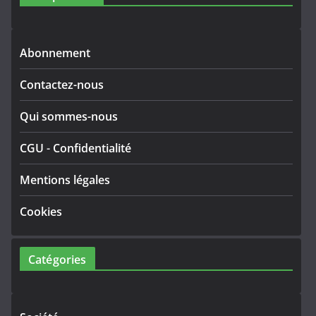
Abonnement
Contactez-nous
Qui sommes-nous
CGU
-
Confidentialité
Mentions légales
Cookies
Catégories