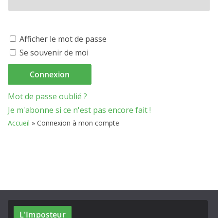
Afficher le mot de passe
Se souvenir de moi
Mot de passe oublié ?
Je m'abonne si ce n'est pas encore fait !
Accueil
»
Connexion à mon compte
L'Imposteur