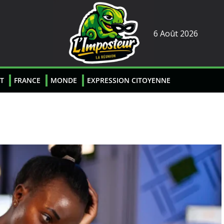
6 Août 2026
T
FRANCE
MONDE
EXPRESSION CITOYENNE