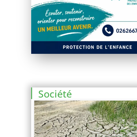
Société