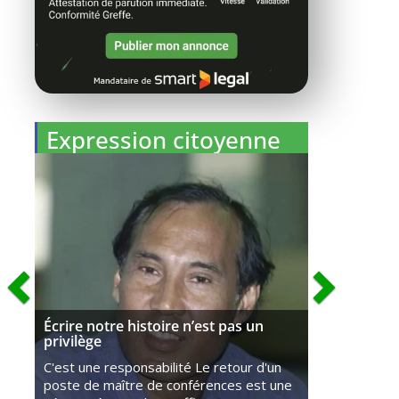
Expression citoyenne
Écrire notre histoire n’est pas un
privilège
C'est une responsabilité Le retour d'un
poste de maître de conférences est une