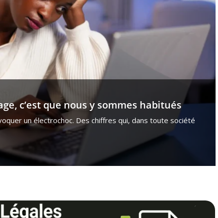
mage, c’est que nous y sommes habitués
voquer un électrochoc. Des chiffres qui, dans toute société