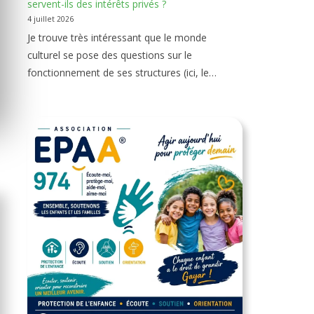
servent-ils des intérêts privés ?
4 juillet 2026
Je trouve très intéressant que le monde
culturel se pose des questions sur le
fonctionnement de ses structures (ici, le…