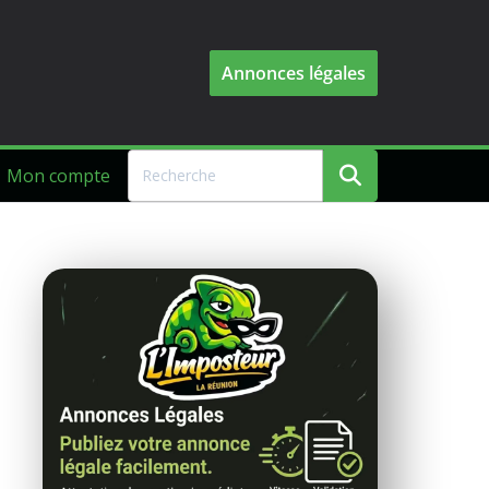
Annonces légales
Mon compte