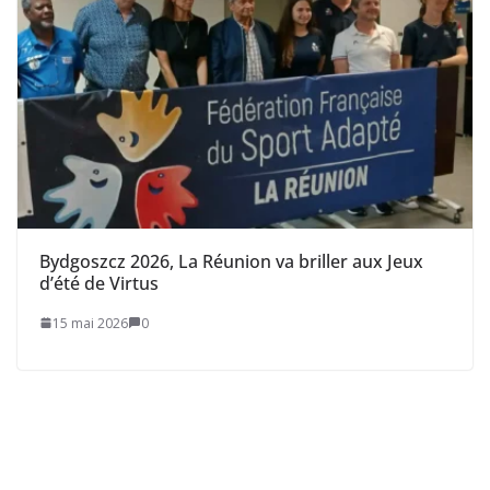
Bydgoszcz 2026, La Réunion va briller aux Jeux
d’été de Virtus
15 mai 2026
0