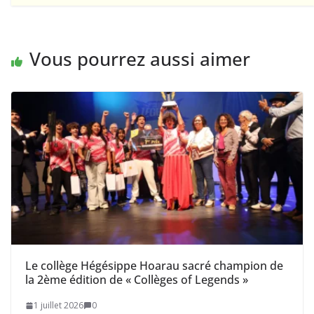
Vous pourrez aussi aimer
Le collège Hégésippe Hoarau sacré champion de
la 2ème édition de « Collèges of Legends »
1 juillet 2026
0