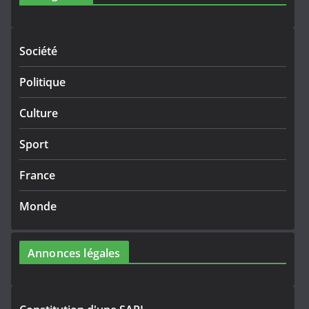
Société
Politique
Culture
Sport
France
Monde
Annonces légales