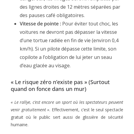
des lignes droites de 12 mètres séparées par
des pauses café obligatoires.
Vitesse de pointe :
Pour éviter tout choc, les
voitures ne devront pas dépasser la vitesse
d’une tortue radiée en fin de vie (environ 0,4
km/h). Si un pilote dépasse cette limite, son
copilote a l’obligation de lui jeter un seau
d’eau glacée au visage.
« Le risque zéro n’existe pas » (Surtout
quand on fonce dans un mur)
« Le rallye, c’est encore un sport où les spectateurs peuvent
venir gratuitement »
. Effectivement, c’est le seul spectacle
gratuit où le public sert aussi de glissière de sécurité
humaine.