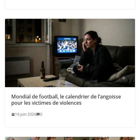
Mondial de football, le calendrier de l’angoisse
pour les victimes de violences
16 juin 2026
0