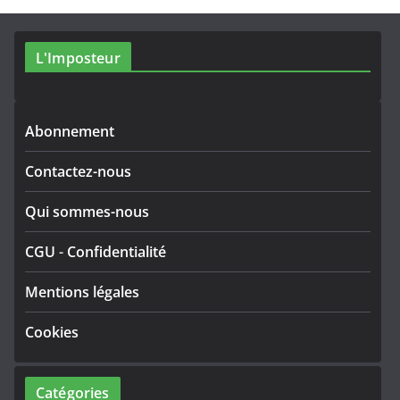
L'Imposteur
Abonnement
Contactez-nous
Qui sommes-nous
CGU
-
Confidentialité
Mentions légales
Cookies
Catégories