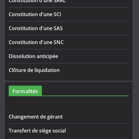
Constitution d'une SARL
Constitution d'une SCI
Constitution d'une SAS
Constitution d'une SNC
Dissolution anticipée
Clôture de liquidation
Formalités
Changement de gérant
Transfert de siège social