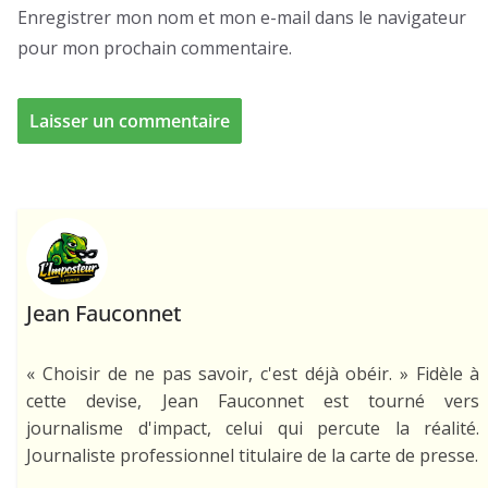
Enregistrer mon nom et mon e-mail dans le navigateur
pour mon prochain commentaire.
Jean Fauconnet
« Choisir de ne pas savoir, c'est déjà obéir. » Fidèle à
cette devise, Jean Fauconnet est tourné vers
journalisme d'impact, celui qui percute la réalité.
Journaliste professionnel titulaire de la carte de presse.