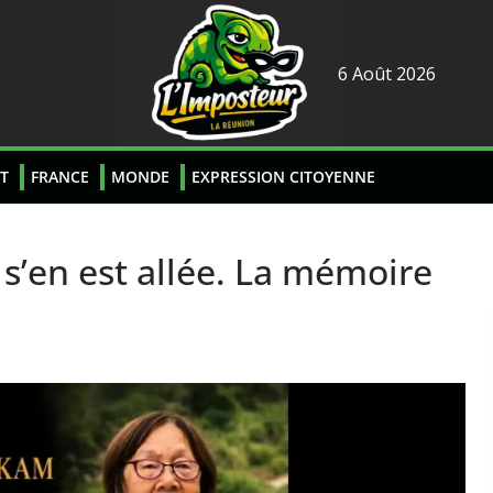
6 Août 2026
T
FRANCE
MONDE
EXPRESSION CITOYENNE
’en est allée. La mémoire