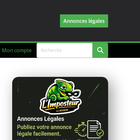
Annonces légales
Mon compte