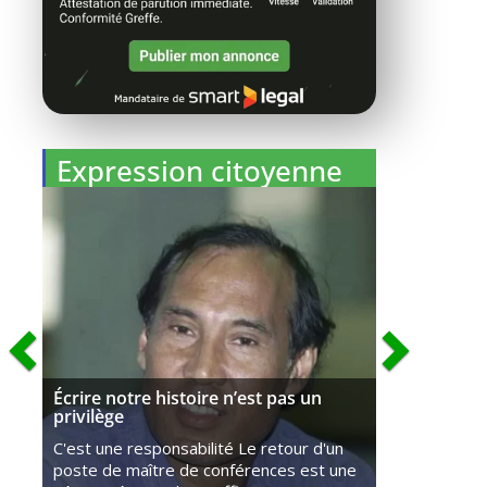
Expression citoyenne
Écrire notre histoire n’est pas un
privilège
C'est une responsabilité Le retour d'un
poste de maître de conférences est une