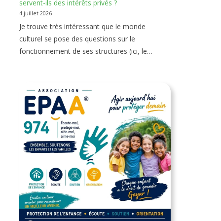
servent-ils des intérêts privés ?
4 juillet 2026
Je trouve très intéressant que le monde
culturel se pose des questions sur le
fonctionnement de ses structures (ici, le…