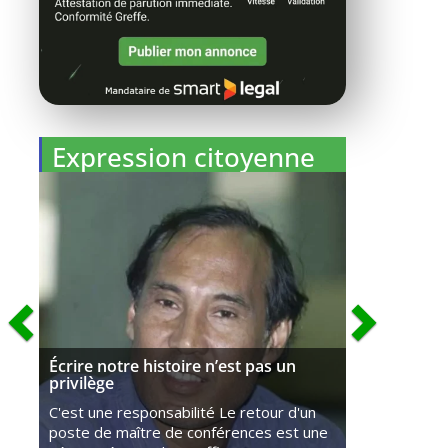
Expression citoyenne
Écrire notre histoire n’est pas un
privilège
C'est une responsabilité Le retour d'un
poste de maître de conférences est une