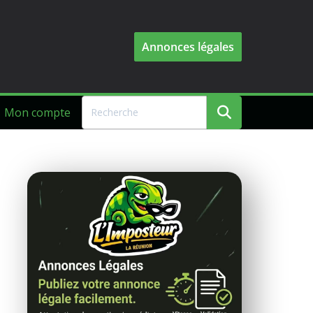
Annonces légales
Mon compte