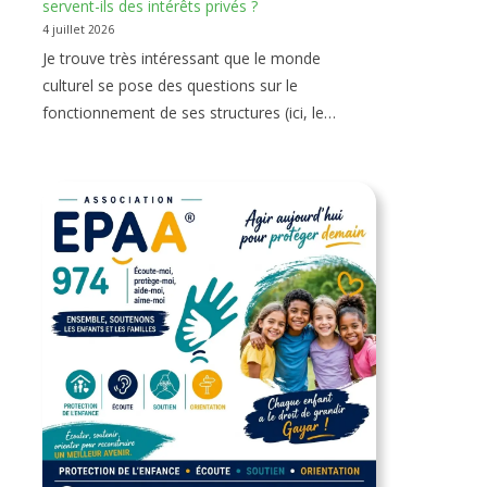
servent-ils des intérêts privés ?
4 juillet 2026
Je trouve très intéressant que le monde
culturel se pose des questions sur le
fonctionnement de ses structures (ici, le…