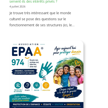
servent-ils des intérêts privés ?
4 juillet 2026
Je trouve très intéressant que le monde
culturel se pose des questions sur le
fonctionnement de ses structures (ici, le…