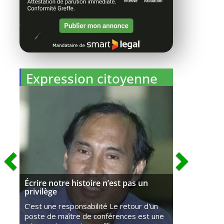
Expression citoyenne
Écrire notre histoire n’est pas un
privilège
C'est une responsabilité Le retour d'un
poste de maître de conférences est une