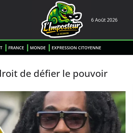
6 Août 2026
T
FRANCE
MONDE
EXPRESSION CITOYENNE
roit de défier le pouvoir