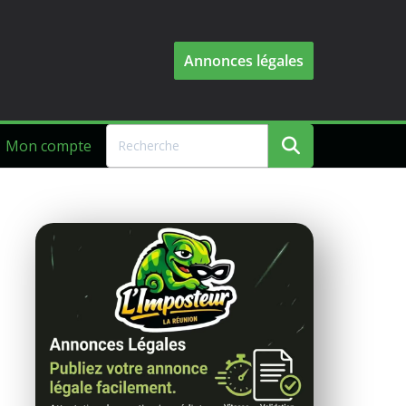
Annonces légales
Mon compte