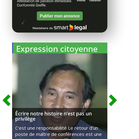
Expression citoyenne
Écrire notre histoire n’est pas un
privilège
C'est une responsabilité Le retour d'un
poste de maître de conférences est une