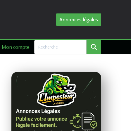
Annonces légales
Mon compte