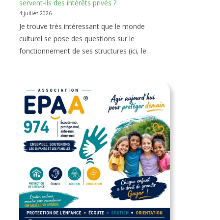
servent-ils des intérêts privés ?
4 juillet 2026
Je trouve très intéressant que le monde
culturel se pose des questions sur le
fonctionnement de ses structures (ici, le…