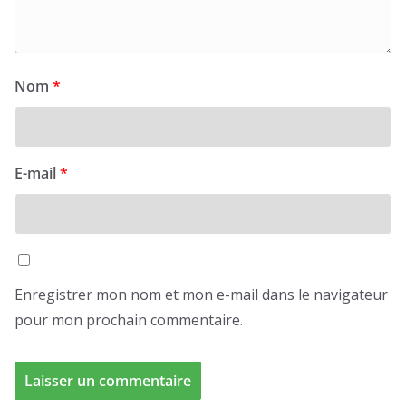
Nom
*
E-mail
*
Enregistrer mon nom et mon e-mail dans le navigateur
pour mon prochain commentaire.