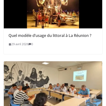
Quel modèle d’usage du littoral à La Réunion ?
29 avril 2026
0