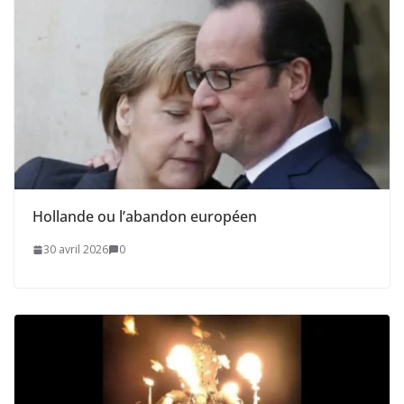
Hollande ou l’abandon européen
30 avril 2026
0