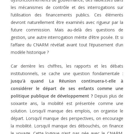
les mécanismes de contrôle et des interrogations sur
l’utilisation des financements publics. Ces éléments
devront naturellement être examinés avec rigueur par la
future commission. Mais au-delà des questions de
gestion, une autre interrogation mérite d’être posée. Et si
l’affaire du CNARM révélait avant tout l’épuisement d’un
modèle historique ?
Car derrière les chiffres, les rapports et les débats
institutionnels, se cache une question fondamentale :
jusqu’à quand La Réunion continuera-t-elle à
considérer le départ de ses enfants comme une
politique publique de développement ?
Depuis plus de
soixante ans, la mobilité est présentée comme une
solution. Lorsqu’il manque des emplois, on organise le
départ. Lorsqu’il manque des perspectives, on encourage
la mobilité. Lorsqu’il manque des débouchés, on finance
le voyage. Cette logique n’est pas née avec le CNARM.