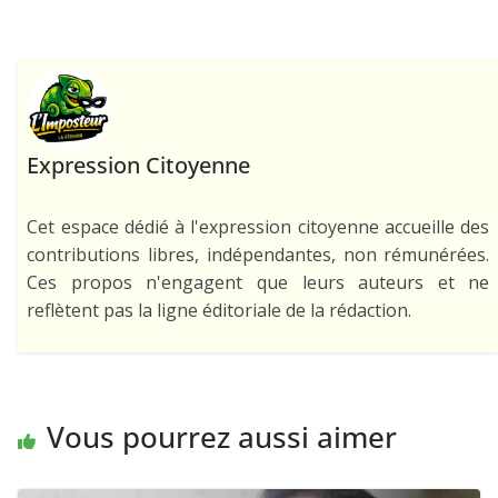
Expression Citoyenne
Cet espace dédié à l'expression citoyenne accueille des
contributions libres, indépendantes, non rémunérées.
Ces propos n'engagent que leurs auteurs et ne
reflètent pas la ligne éditoriale de la rédaction.
Vous pourrez aussi aimer