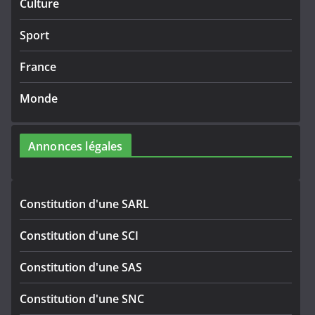
Culture
Sport
France
Monde
Annonces légales
Constitution d'une SARL
Constitution d'une SCI
Constitution d'une SAS
Constitution d'une SNC