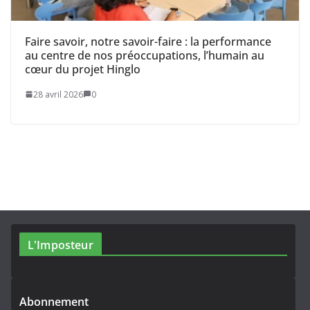
Faire savoir, notre savoir-faire : la performance
au centre de nos préoccupations, l’humain au
cœur du projet Hinglo
28 avril 2026
0
L'Imposteur
Abonnement