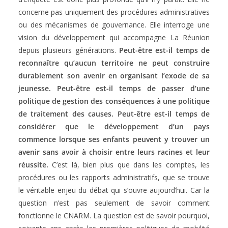
concerne pas uniquement des procédures administratives
ou des mécanismes de gouvernance. Elle interroge une
vision du développement qui accompagne La Réunion
depuis plusieurs générations.
Peut-être est-il temps de
reconnaître qu’aucun territoire ne peut construire
durablement son avenir en organisant l’exode de sa
jeunesse. Peut-être est-il temps de passer d’une
politique de gestion des conséquences à une politique
de traitement des causes. Peut-être est-il temps de
considérer que le développement d’un pays
commence lorsque ses enfants peuvent y trouver un
avenir sans avoir à choisir entre leurs racines et leur
réussite.
C’est là, bien plus que dans les comptes, les
procédures ou les rapports administratifs, que se trouve
le véritable enjeu du débat qui s’ouvre aujourd’hui. Car la
question n’est pas seulement de savoir comment
fonctionne le CNARM. La question est de savoir pourquoi,