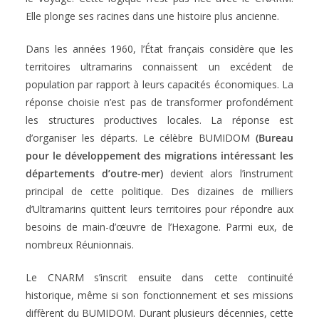
Elle plonge ses racines dans une histoire plus ancienne.
Dans les années 1960, l’État français considère que les
territoires ultramarins connaissent un excédent de
population par rapport à leurs capacités économiques. La
réponse choisie n’est pas de transformer profondément
les structures productives locales. La réponse est
d’organiser les départs. Le célèbre BUMIDOM
(Bureau
pour le développement des migrations intéressant les
départements d’outre-mer)
devient alors l’instrument
principal de cette politique. Des dizaines de milliers
d’Ultramarins quittent leurs territoires pour répondre aux
besoins de main-d’œuvre de l’Hexagone. Parmi eux, de
nombreux Réunionnais.
Le CNARM s’inscrit ensuite dans cette continuité
historique, même si son fonctionnement et ses missions
diffèrent du BUMIDOM. Durant plusieurs décennies, cette