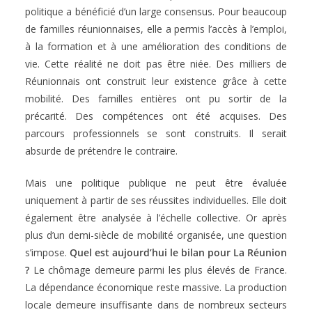
politique a bénéficié d’un large consensus. Pour beaucoup
de familles réunionnaises, elle a permis l’accès à l’emploi,
à la formation et à une amélioration des conditions de
vie. Cette réalité ne doit pas être niée. Des milliers de
Réunionnais ont construit leur existence grâce à cette
mobilité. Des familles entières ont pu sortir de la
précarité. Des compétences ont été acquises. Des
parcours professionnels se sont construits. Il serait
absurde de prétendre le contraire.
Mais une politique publique ne peut être évaluée
uniquement à partir de ses réussites individuelles. Elle doit
également être analysée à l’échelle collective. Or après
plus d’un demi-siècle de mobilité organisée, une question
s’impose.
Quel est aujourd’hui le bilan pour La Réunion
?
Le chômage demeure parmi les plus élevés de France.
La dépendance économique reste massive. La production
locale demeure insuffisante dans de nombreux secteurs