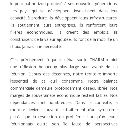
le principal horizon proposé à ses nouvelles générations.
Les pays qui se développent investissent dans leur
capacité à produire. Ils développent leurs infrastructures.
Ils soutiennent leurs entreprises. Ils renforcent leurs
filières économiques. Ils créent des emplois. Ils
construisent de la valeur ajoutée. Ils font de la mobilité un
choix. Jamais une nécessité.
C’est précisément là que le débat sur le CNARM rejoint
une réflexion beaucoup plus large sur l’avenir de La
Réunion. Depuis des décennies, notre territoire importe
l’essentiel de ce qu’il consomme. Notre balance
commerciale demeure profondément déséquilibrée. Nos
marges de souveraineté économique restent faibles. Nos
dépendances sont nombreuses. Dans ce contexte, la
mobilité devient souvent le traitement d’un symptôme
plutôt que la résolution du problème. Lorsqu’un jeune
Réunionnais quitte son île faute de perspectives