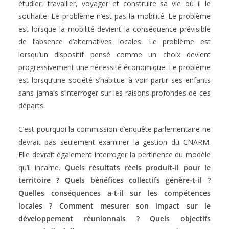
étudier, travailler, voyager et construire sa vie où il le
souhaite. Le problème n’est pas la mobilité. Le problème
est lorsque la mobilité devient la conséquence prévisible
de l’absence d’alternatives locales. Le problème est
lorsqu’un dispositif pensé comme un choix devient
progressivement une nécessité économique. Le problème
est lorsqu’une société s’habitue à voir partir ses enfants
sans jamais s’interroger sur les raisons profondes de ces
départs.
C’est pourquoi la commission d’enquête parlementaire ne
devrait pas seulement examiner la gestion du CNARM.
Elle devrait également interroger la pertinence du modèle
qu’il incarne.
Quels résultats réels produit-il pour le
territoire ? Quels bénéfices collectifs génère-t-il ?
Quelles conséquences a-t-il sur les compétences
locales ? Comment mesurer son impact sur le
développement réunionnais ? Quels objectifs