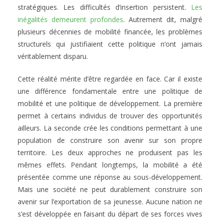
stratégiques. Les difficultés d’insertion persistent.
Les
inégalités demeurent profondes
. Autrement dit, malgré
plusieurs décennies de mobilité financée, les problèmes
structurels qui justifiaient cette politique n’ont jamais
véritablement disparu.
Cette réalité mérite d’être regardée en face. Car il existe
une différence fondamentale entre une politique de
mobilité et une politique de développement. La première
permet à certains individus de trouver des opportunités
ailleurs. La seconde crée les conditions permettant à une
population de construire son avenir sur son propre
territoire. Les deux approches ne produisent pas les
mêmes effets. Pendant longtemps, la mobilité a été
présentée comme une réponse au sous-développement.
Mais une société ne peut durablement construire son
avenir sur l’exportation de sa jeunesse. Aucune nation ne
s’est développée en faisant du départ de ses forces vives