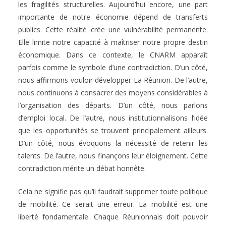
les fragilités structurelles. Aujourd’hui encore, une part
importante de notre économie dépend de transferts
publics. Cette réalité crée une vulnérabilité permanente.
Elle limite notre capacité à maîtriser notre propre destin
économique. Dans ce contexte, le CNARM apparaît
parfois comme le symbole d’une contradiction. D’un côté,
nous affirmons vouloir développer La Réunion. De l’autre,
nous continuons à consacrer des moyens considérables à
l’organisation des départs. D’un côté, nous parlons
d’emploi local. De l’autre, nous institutionnalisons l’idée
que les opportunités se trouvent principalement ailleurs.
D’un côté, nous évoquons la nécessité de retenir les
talents. De l’autre, nous finançons leur éloignement. Cette
contradiction mérite un débat honnête.
Cela ne signifie pas qu’il faudrait supprimer toute politique
de mobilité. Ce serait une erreur. La mobilité est une
liberté fondamentale. Chaque Réunionnais doit pouvoir