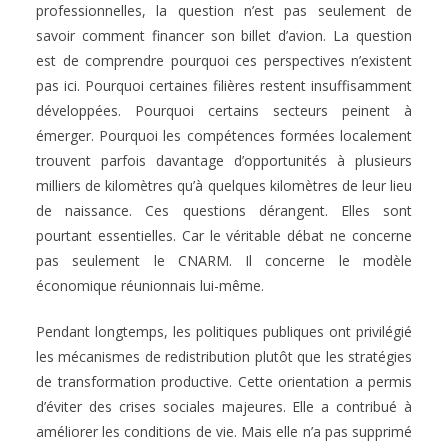
professionnelles, la question n’est pas seulement de
savoir comment financer son billet d’avion. La question
est de comprendre pourquoi ces perspectives n’existent
pas ici. Pourquoi certaines filières restent insuffisamment
développées. Pourquoi certains secteurs peinent à
émerger. Pourquoi les compétences formées localement
trouvent parfois davantage d’opportunités à plusieurs
milliers de kilomètres qu’à quelques kilomètres de leur lieu
de naissance. Ces questions dérangent. Elles sont
pourtant essentielles. Car le véritable débat ne concerne
pas seulement le CNARM. Il concerne le modèle
économique réunionnais lui-même.
Pendant longtemps, les politiques publiques ont privilégié
les mécanismes de redistribution plutôt que les stratégies
de transformation productive. Cette orientation a permis
d’éviter des crises sociales majeures. Elle a contribué à
améliorer les conditions de vie. Mais elle n’a pas supprimé