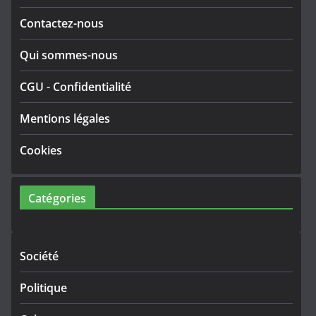
Contactez-nous
Qui sommes-nous
CGU
-
Confidentialité
Mentions légales
Cookies
Catégories
Société
Politique