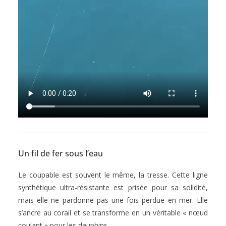
Un fil de fer sous l’eau
Le coupable est souvent le même, la tresse. Cette ligne
synthétique ultra-résistante est prisée pour sa solidité,
mais elle ne pardonne pas une fois perdue en mer. Elle
s’ancre au corail et se transforme en un véritable « nœud
coulant » pour les dauphins.