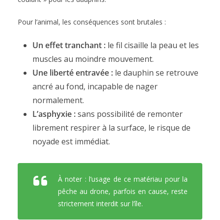
Pour l’animal, les conséquences sont brutales :
Un effet tranchant :
le fil cisaille la peau et les
muscles au moindre mouvement.
Une liberté entravée :
le dauphin se retrouve
ancré au fond, incapable de nager
normalement.
L’asphyxie :
sans possibilité de remonter
librement respirer à la surface, le risque de
noyade est immédiat.
À noter : l’usage de ce matériau pour la
pêche au drone, parfois en cause, reste
strictement interdit sur l’île.