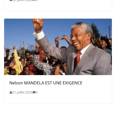
Nelson MANDELA EST UNE EXIGENCE
21 juillet 2026
0