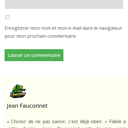
Enregistrer mon nom et mon e-mail dans le navigateur
pour mon prochain commentaire.
Jean Fauconnet
« Choisir de ne pas savoir, c'est déjà obéir. » Fidèle à