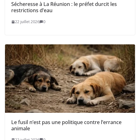
Sécheresse à La Réunion : le préfet durcit les
restrictions d’eau
22 juillet 2026
0
Le fusil n’est pas une politique contre l’errance
animale
22 juillet 2026
0