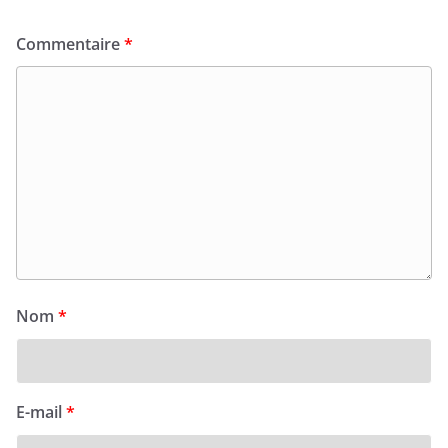
Commentaire
*
Nom
*
E-mail
*