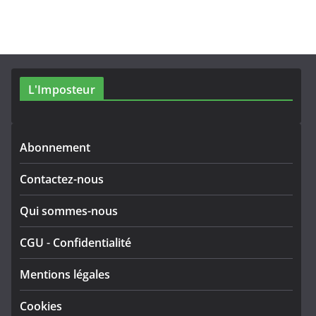
L'Imposteur
Abonnement
Contactez-nous
Qui sommes-nous
CGU
-
Confidentialité
Mentions légales
Cookies