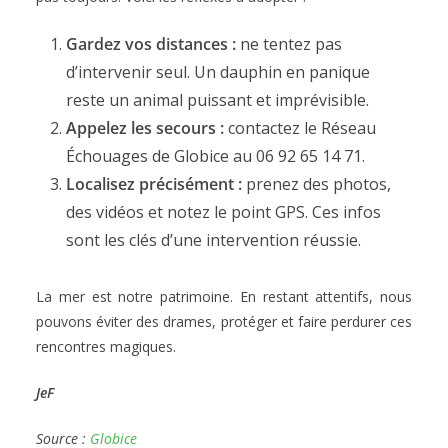
Gardez vos distances :
ne tentez pas
d’intervenir seul. Un dauphin en panique
reste un animal puissant et imprévisible.
Appelez les secours :
contactez le Réseau
Échouages de Globice au 06 92 65 14 71.
Localisez précisément :
prenez des photos,
des vidéos et notez le point GPS. Ces infos
sont les clés d’une intervention réussie.
La mer est notre patrimoine. En restant attentifs, nous
pouvons éviter des drames, protéger et faire perdurer ces
rencontres magiques.
JeF
Source :
Globice