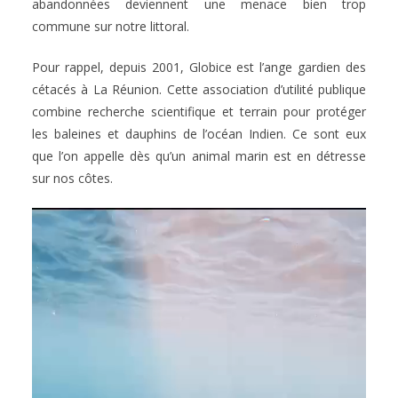
abandonnées deviennent une menace bien trop
commune sur notre littoral.
Pour rappel, depuis 2001, Globice est l’ange gardien des
cétacés à La Réunion. Cette association d’utilité publique
combine recherche scientifique et terrain pour protéger
les baleines et dauphins de l’océan Indien. Ce sont eux
que l’on appelle dès qu’un animal marin est en détresse
sur nos côtes.