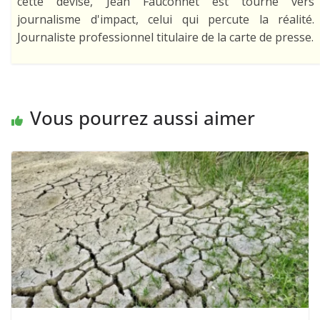
cette devise, Jean Fauconnet est tourné vers
journalisme d'impact, celui qui percute la réalité.
Journaliste professionnel titulaire de la carte de presse.
Vous pourrez aussi aimer