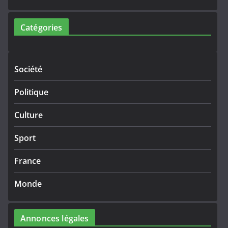
Catégories
Société
Politique
Culture
Sport
France
Monde
Annonces légales