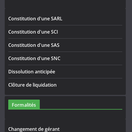
Constitution d'une SARL
Constitution d'une SCI
Constitution d'une SAS
Constitution d'une SNC
Dissolution anticipée
Clôture de liquidation
Formalités
Changement de gérant