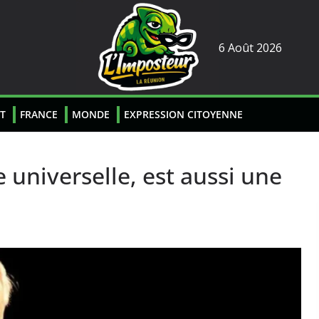
6 Août 2026
T
FRANCE
MONDE
EXPRESSION CITOYENNE
 universelle, est aussi une