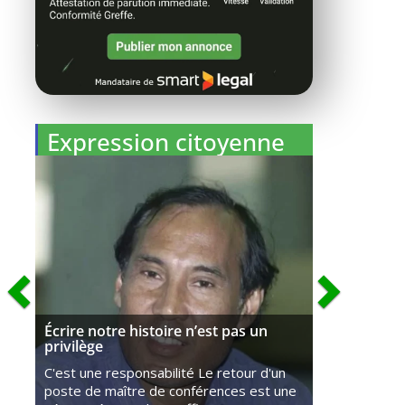
Expression citoyenne
Écrire notre histoire n’est pas un
privilège
C'est une responsabilité Le retour d'un
poste de maître de conférences est une