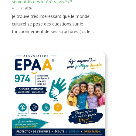
servent-ils des intérêts privés ?
4 juillet 2026
Je trouve très intéressant que le monde
culturel se pose des questions sur le
fonctionnement de ses structures (ici, le…