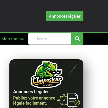
Annonces légales
Mon compte