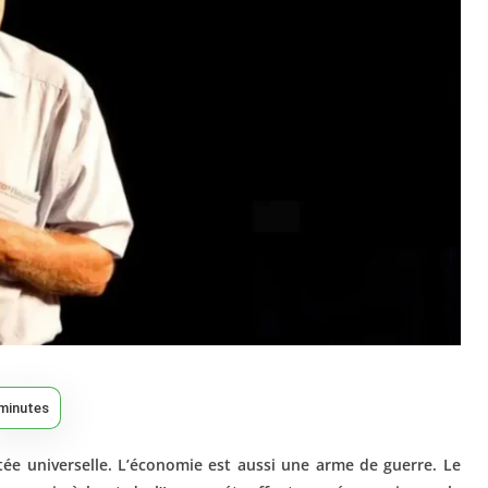
minutes
tée universelle. L’économie est aussi une arme de guerre. Le