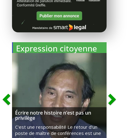
Expression citoyenne
Écrire notre histoire n’est pas un
privilège
C'est une responsabilité Le retour d'un
poste de maître de conférences est une