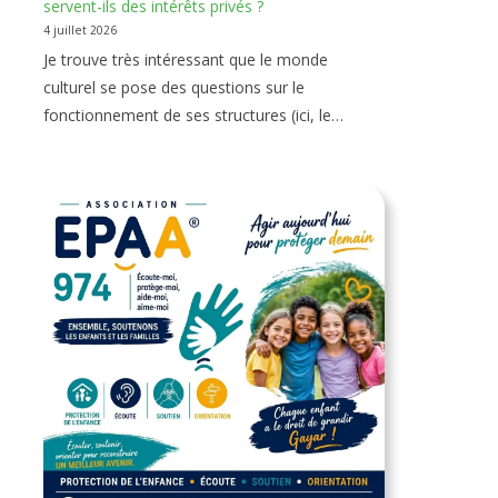
servent-ils des intérêts privés ?
4 juillet 2026
Je trouve très intéressant que le monde
culturel se pose des questions sur le
fonctionnement de ses structures (ici, le…