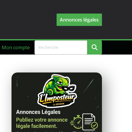
Annonces légales
Mon compte