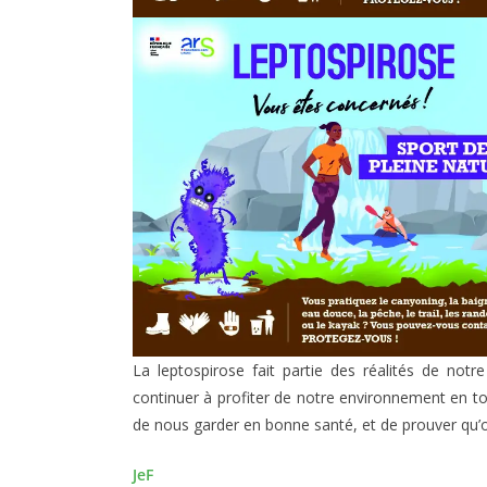
La leptospirose fait partie des réalités de notre
continuer à profiter de notre environnement en tou
de nous garder en bonne santé, et de prouver qu’o
JeF