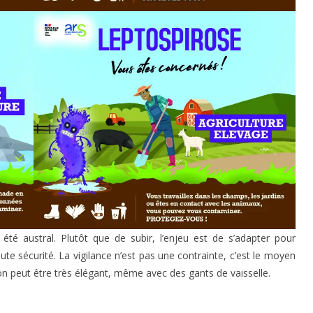
 été austral. Plutôt que de subir, l’enjeu est de s’adapter pour
te sécurité. La vigilance n’est pas une contrainte, c’est le moyen
n peut être très élégant, même avec des gants de vaisselle.