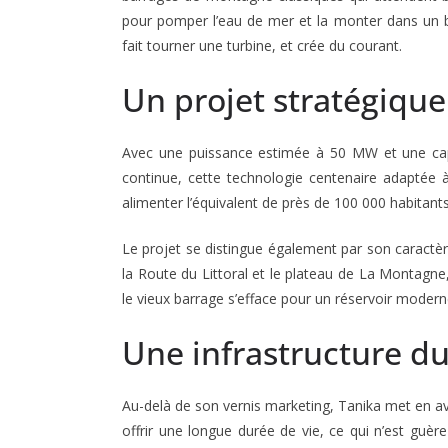
pour pomper l’eau de mer et la monter dans un ba
fait tourner une turbine, et crée du courant.
Un projet stratégique
Avec une puissance estimée à 50 MW et une capa
continue, cette technologie centenaire adaptée à
alimenter l’équivalent de près de 100 000 habitants
Le projet se distingue également par son caractèr
la Route du Littoral et le plateau de La Montagne
le vieux barrage s’efface pour un réservoir moderne 
Une infrastructure dur
Au-delà de son vernis marketing, Tanika met en a
offrir une longue durée de vie, ce qui n’est guè