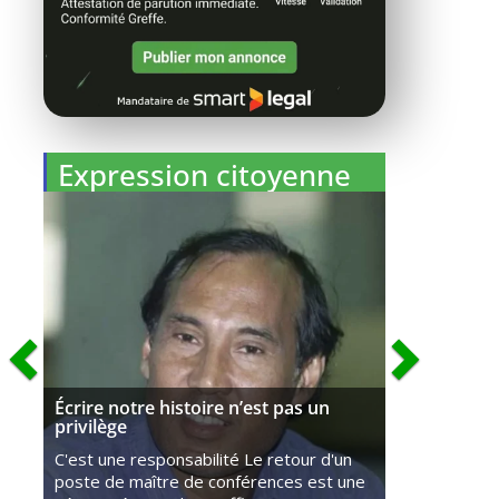
Expression citoyenne
Écrire notre histoire n’est pas un
privilège
C'est une responsabilité Le retour d'un
poste de maître de conférences est une