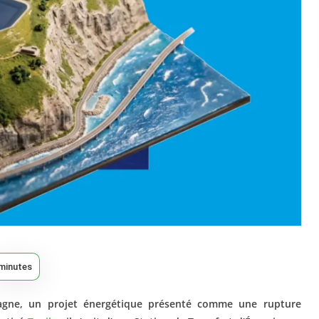
minutes
tagne, un projet énergétique présenté comme une rupture