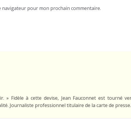
e navigateur pour mon prochain commentaire.
ir. » Fidèle à cette devise, Jean Fauconnet est tourné ve
lité. Journaliste professionnel titulaire de la carte de presse.