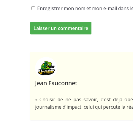
Enregistrer mon nom et mon e-mail dans l
Jean Fauconnet
« Choisir de ne pas savoir, c'est déjà obé
journalisme d'impact, celui qui percute la réa