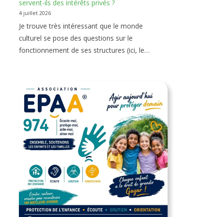
servent-ils des intérêts privés ?
4 juillet 2026
Je trouve très intéressant que le monde
culturel se pose des questions sur le
fonctionnement de ses structures (ici, le…