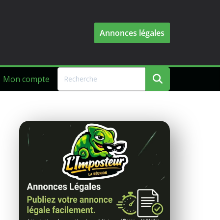
Annonces légales
Mon compte