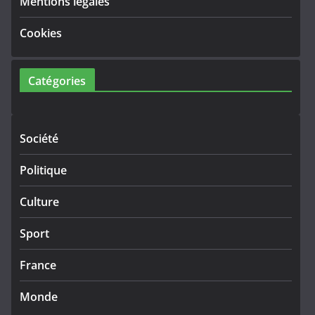
Mentions légales
Cookies
Catégories
Société
Politique
Culture
Sport
France
Monde