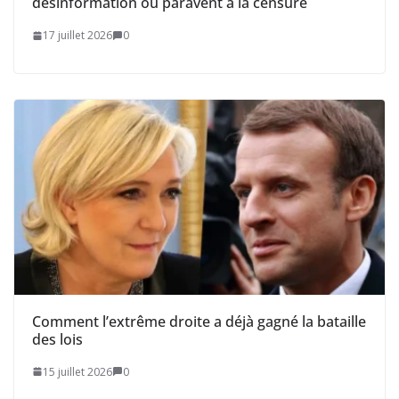
désinformation ou paravent à la censure
17 juillet 2026
0
Comment l’extrême droite a déjà gagné la bataille
des lois
15 juillet 2026
0