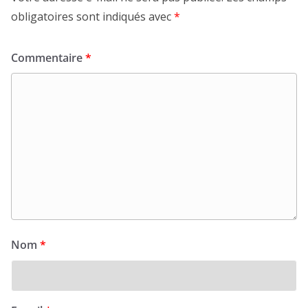
obligatoires sont indiqués avec
*
Commentaire
*
Nom
*