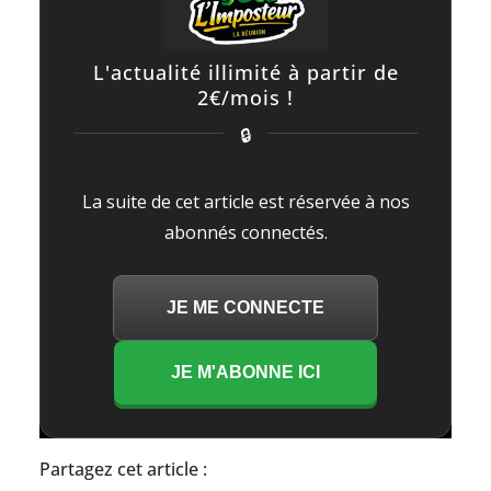
L'actualité illimité à partir de
2€/mois !
🔒
La suite de cet article est réservée à nos
abonnés connectés.
JE ME CONNECTE
JE M'ABONNE ICI
Partagez cet article :