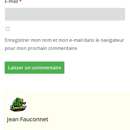
E-mail
*
Enregistrer mon nom et mon e-mail dans le navigateur
pour mon prochain commentaire.
Jean Fauconnet