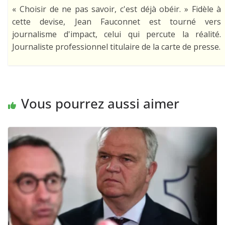
« Choisir de ne pas savoir, c'est déjà obéir. » Fidèle à
cette devise, Jean Fauconnet est tourné vers
journalisme d'impact, celui qui percute la réalité.
Journaliste professionnel titulaire de la carte de presse.
Vous pourrez aussi aimer