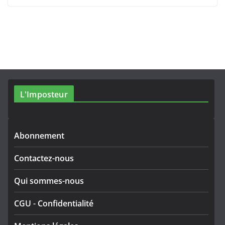
L'Imposteur
Abonnement
Contactez-nous
Qui sommes-nous
CGU
-
Confidentialité