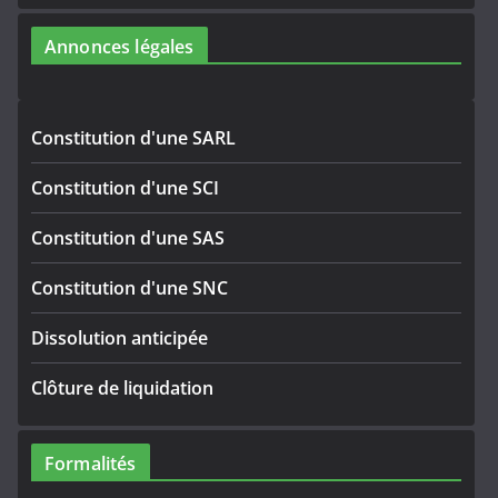
Annonces légales
Constitution d'une SARL
Constitution d'une SCI
Constitution d'une SAS
Constitution d'une SNC
Dissolution anticipée
Clôture de liquidation
Formalités