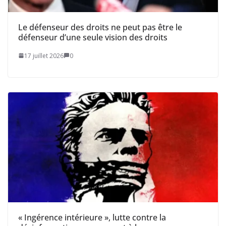
Le défenseur des droits ne peut pas être le
défenseur d’une seule vision des droits
17 juillet 2026
0
« Ingérence intérieure », lutte contre la