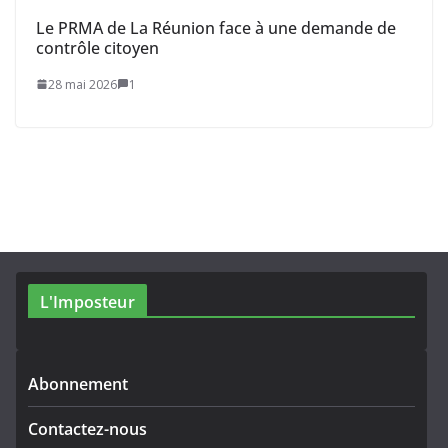
Le PRMA de La Réunion face à une demande de
contrôle citoyen
28 mai 2026
1
L'Imposteur
Abonnement
Contactez-nous