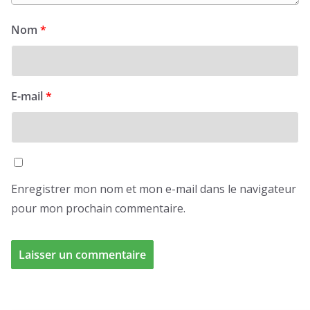
Nom
*
E-mail
*
Enregistrer mon nom et mon e-mail dans le navigateur
pour mon prochain commentaire.