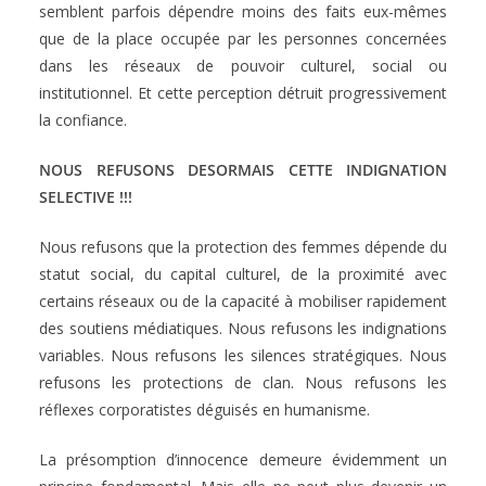
semblent parfois dépendre moins des faits eux-mêmes
que de la place occupée par les personnes concernées
dans les réseaux de pouvoir culturel, social ou
institutionnel. Et cette perception détruit progressivement
la confiance.
NOUS REFUSONS DESORMAIS CETTE INDIGNATION
SELECTIVE !!!
Nous refusons que la protection des femmes dépende du
statut social, du capital culturel, de la proximité avec
certains réseaux ou de la capacité à mobiliser rapidement
des soutiens médiatiques. Nous refusons les indignations
variables. Nous refusons les silences stratégiques. Nous
refusons les protections de clan. Nous refusons les
réflexes corporatistes déguisés en humanisme.
La présomption d’innocence demeure évidemment un