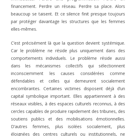
financement. Perdre un réseau. Perdre sa place. Alors
beaucoup se taisent. Et ce silence finit presque toujours
par protéger davantage les structures que les femmes
elles-mêmes.
C’est précisément là que la question devient systémique.
Car le problème ne réside plus uniquement dans des
comportements individuels. Le problème réside aussi
dans les mécanismes collectifs qui sélectionnent
inconsciemment les causes considérées comme
défendables et celles qui demeurent socialement
encombrantes. Certaines victimes disposent déjà d’un
capital symbolique important. Elles appartiennent à des
réseaux visibles, à des espaces culturels reconnus, à des
cercles capables de produire rapidement des tribunes, des
soutiens publics et des mobilisations émotionnelles.
D’autres femmes, plus isolées socialement, plus
éloignées des centres culturels ou institutionnels, ne