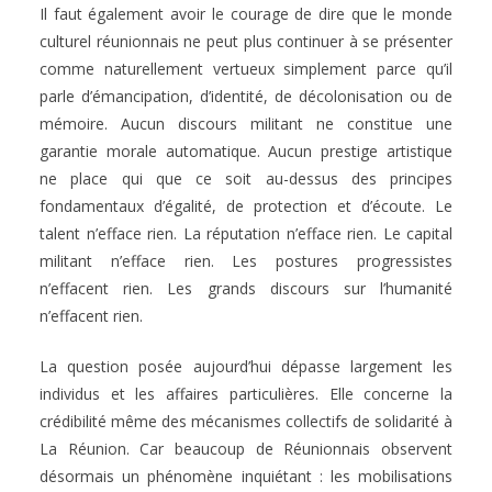
Il faut également avoir le courage de dire que le monde
culturel réunionnais ne peut plus continuer à se présenter
comme naturellement vertueux simplement parce qu’il
parle d’émancipation, d’identité, de décolonisation ou de
mémoire. Aucun discours militant ne constitue une
garantie morale automatique. Aucun prestige artistique
ne place qui que ce soit au-dessus des principes
fondamentaux d’égalité, de protection et d’écoute. Le
talent n’efface rien. La réputation n’efface rien. Le capital
militant n’efface rien. Les postures progressistes
n’effacent rien. Les grands discours sur l’humanité
n’effacent rien.
La question posée aujourd’hui dépasse largement les
individus et les affaires particulières. Elle concerne la
crédibilité même des mécanismes collectifs de solidarité à
La Réunion. Car beaucoup de Réunionnais observent
désormais un phénomène inquiétant : les mobilisations