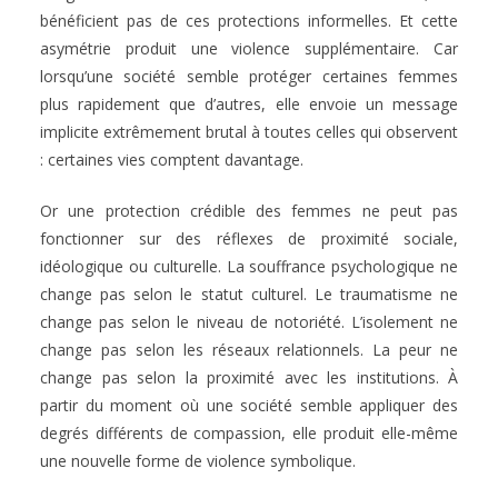
bénéficient pas de ces protections informelles. Et cette
asymétrie produit une violence supplémentaire. Car
lorsqu’une société semble protéger certaines femmes
plus rapidement que d’autres, elle envoie un message
implicite extrêmement brutal à toutes celles qui observent
: certaines vies comptent davantage.
Or une protection crédible des femmes ne peut pas
fonctionner sur des réflexes de proximité sociale,
idéologique ou culturelle. La souffrance psychologique ne
change pas selon le statut culturel. Le traumatisme ne
change pas selon le niveau de notoriété. L’isolement ne
change pas selon les réseaux relationnels. La peur ne
change pas selon la proximité avec les institutions. À
partir du moment où une société semble appliquer des
degrés différents de compassion, elle produit elle-même
une nouvelle forme de violence symbolique.