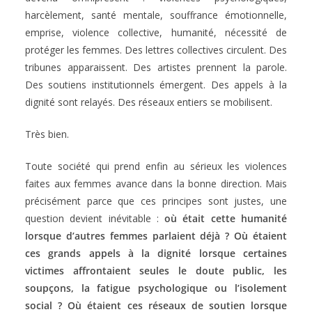
harcèlement, santé mentale, souffrance émotionnelle,
emprise, violence collective, humanité, nécessité de
protéger les femmes. Des lettres collectives circulent. Des
tribunes apparaissent. Des artistes prennent la parole.
Des soutiens institutionnels émergent. Des appels à la
dignité sont relayés. Des réseaux entiers se mobilisent.
Très bien.
Toute société qui prend enfin au sérieux les violences
faites aux femmes avance dans la bonne direction. Mais
précisément parce que ces principes sont justes, une
question devient inévitable :
où était cette humanité
lorsque d’autres femmes parlaient déjà ? Où étaient
ces grands appels à la dignité lorsque certaines
victimes affrontaient seules le doute public, les
soupçons, la fatigue psychologique ou l’isolement
social ? Où étaient ces réseaux de soutien lorsque