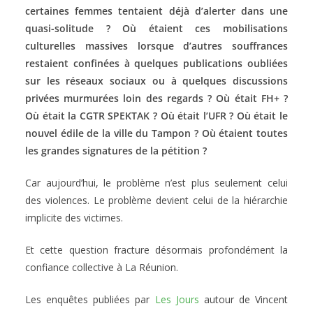
certaines femmes tentaient déjà d’alerter dans une
quasi-solitude ? Où étaient ces mobilisations
culturelles massives lorsque d’autres souffrances
restaient confinées à quelques publications oubliées
sur les réseaux sociaux ou à quelques discussions
privées murmurées loin des regards ? Où était FH+ ?
Où était la CGTR SPEKTAK ? Où était l’UFR ? Où était le
nouvel édile de la ville du Tampon ? Où étaient toutes
les grandes signatures de la pétition ?
Car aujourd’hui, le problème n’est plus seulement celui
des violences. Le problème devient celui de la hiérarchie
implicite des victimes.
Et cette question fracture désormais profondément la
confiance collective à La Réunion.
Les enquêtes publiées par
Les Jours
autour de Vincent