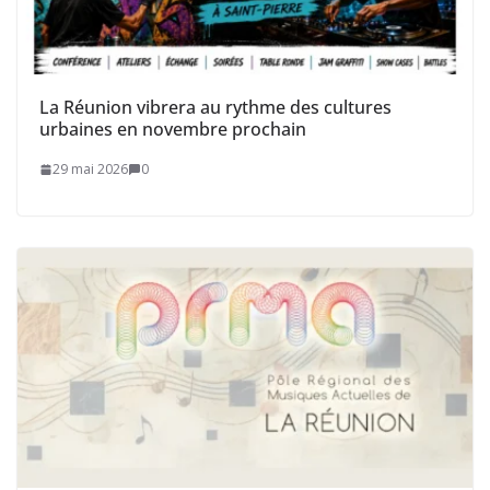
La Réunion vibrera au rythme des cultures
urbaines en novembre prochain
29 mai 2026
0