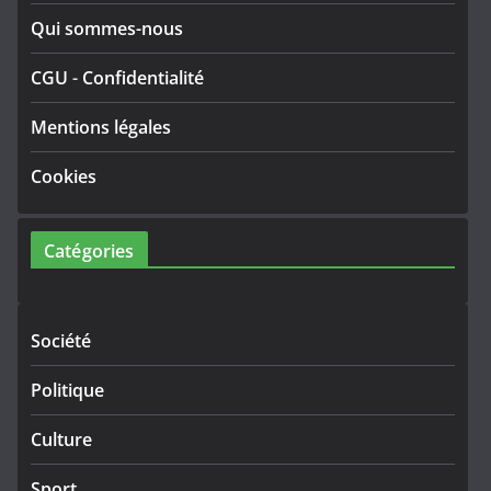
Qui sommes-nous
CGU
-
Confidentialité
Mentions légales
Cookies
Catégories
Société
Politique
Culture
Sport