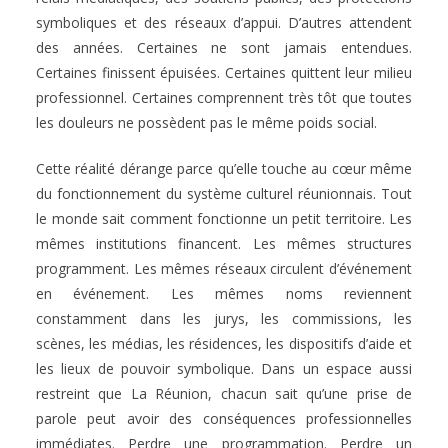
symboliques et des réseaux d’appui. D’autres attendent
des années. Certaines ne sont jamais entendues.
Certaines finissent épuisées. Certaines quittent leur milieu
professionnel. Certaines comprennent très tôt que toutes
les douleurs ne possèdent pas le même poids social.
Cette réalité dérange parce qu’elle touche au cœur même
du fonctionnement du système culturel réunionnais. Tout
le monde sait comment fonctionne un petit territoire. Les
mêmes institutions financent. Les mêmes structures
programment. Les mêmes réseaux circulent d’événement
en événement. Les mêmes noms reviennent
constamment dans les jurys, les commissions, les
scènes, les médias, les résidences, les dispositifs d’aide et
les lieux de pouvoir symbolique. Dans un espace aussi
restreint que La Réunion, chacun sait qu’une prise de
parole peut avoir des conséquences professionnelles
immédiates. Perdre une programmation. Perdre un