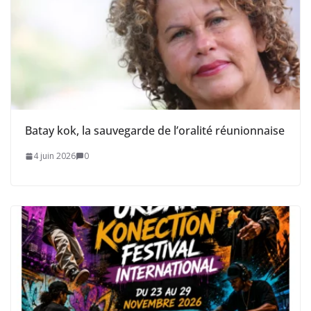
Batay kok, la sauvegarde de l’oralité réunionnaise
4 juin 2026
0