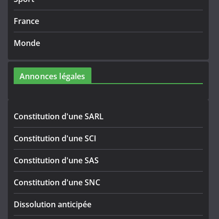
France
Monde
Annonces légales
Constitution d'une SARL
Constitution d'une SCI
Constitution d'une SAS
Constitution d'une SNC
Dissolution anticipée