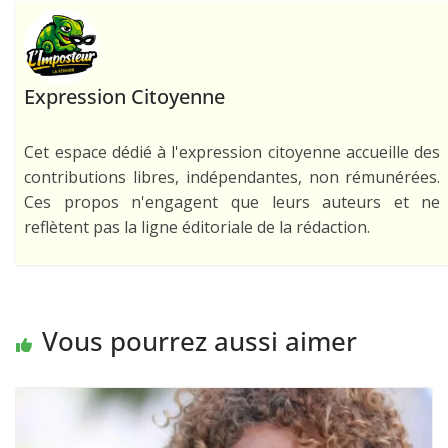
Expression Citoyenne
Cet espace dédié à l'expression citoyenne accueille des
contributions libres, indépendantes, non rémunérées.
Ces propos n'engagent que leurs auteurs et ne
reflètent pas la ligne éditoriale de la rédaction.
Vous pourrez aussi aimer