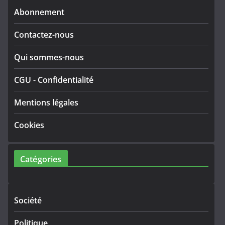
Abonnement
Contactez-nous
Qui sommes-nous
CGU
-
Confidentialité
Mentions légales
Cookies
Catégories
Société
Politique