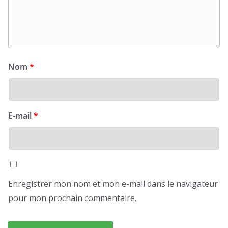
Nom
*
E-mail
*
Enregistrer mon nom et mon e-mail dans le navigateur
pour mon prochain commentaire.