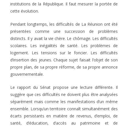
institutions de la République. Il faut mesurer la portée de
cette évolution.
Pendant longtemps, les difficultés de La Réunion ont été
présentées comme une succession de problèmes
distincts. Il y avait la vie chère. Le chômage. Les difficultés
scolaires. Les inégalités de santé. Les problèmes de
logement. Les tensions sur le foncier. Les difficultés
d’insertion des jeunes. Chaque sujet faisait l’objet de son
propre plan, de sa propre réforme, de sa propre annonce
gouvernementale.
Le rapport du Sénat propose une lecture différente. Il
suggère que ces difficultés ne doivent plus être analysées
séparément mais comme les manifestations d’un même
ensemble. Lorsqu’un territoire connaît simultanément des
écarts persistants en matière de revenus, d’emploi, de
santé, d’éducation, d’accès au patrimoine et de