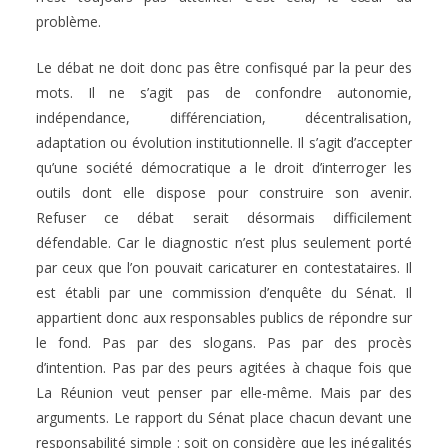
problème.
Le débat ne doit donc pas être confisqué par la peur des
mots. Il ne s’agit pas de confondre autonomie,
indépendance, différenciation, décentralisation,
adaptation ou évolution institutionnelle. Il s’agit d’accepter
qu’une société démocratique a le droit d’interroger les
outils dont elle dispose pour construire son avenir.
Refuser ce débat serait désormais difficilement
défendable. Car le diagnostic n’est plus seulement porté
par ceux que l’on pouvait caricaturer en contestataires. Il
est établi par une commission d’enquête du Sénat. Il
appartient donc aux responsables publics de répondre sur
le fond. Pas par des slogans. Pas par des procès
d’intention. Pas par des peurs agitées à chaque fois que
La Réunion veut penser par elle-même. Mais par des
arguments. Le rapport du Sénat place chacun devant une
responsabilité simple : soit on considère que les inégalités