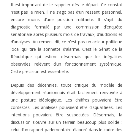
Il est important de le rappeler dès le départ. Ce constat
n’est pas le mien. Il ne s’agit pas d’un ressenti personnel,
encore moins d’une position militante. Il s’agit du
diagnostic formulé par une commission d’enquête
sénatoriale après plusieurs mois de travaux, d’auditions et
d’analyses. Autrement dit, ce n’est pas un acteur politique
local qui tire la sonnette d’alarme. C’est le Sénat de la
République qui estime désormais que les inégalités
observées relèvent d’un fonctionnement systémique.
Cette précision est essentielle.
Depuis des décennies, toute critique du modèle de
développement réunionnais était facilement renvoyée à
une posture idéologique. Les chiffres pouvaient être
contestés. Les analyses pouvaient être disqualifiées. Les
intentions pouvaient être suspectées. Désormais, la
discussion s’ouvre sur un terrain beaucoup plus solide :
celui d’un rapport parlementaire élaboré dans le cadre des