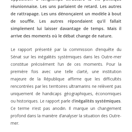
réunionnaise. Les uns parlaient de retard. Les autres
de rattrapage. Les uns dénonçaient un modèle à bout
de souffle. Les autres répondaient qu’il fallait
simplement lui laisser davantage de temps. Mais il
arrive des moments où le débat change de nature.
Le rapport présenté par la commission d’enquête du
Sénat sur les inégalités systémiques dans les Outre-mer
constitue précisément l’un de ces moments. Pour la
première fois avec une telle clarté, une institution
majeure de la République affirme que les difficultés
rencontrées par les territoires ultramarins ne relèvent pas
uniquement de handicaps géographiques, économiques
ou historiques. Le rapport parle d’
inégalités systémiques
.
Ce terme n’est pas anodin. Il marque un changement
profond dans la manière d’analyser la situation des Outre-
mer.