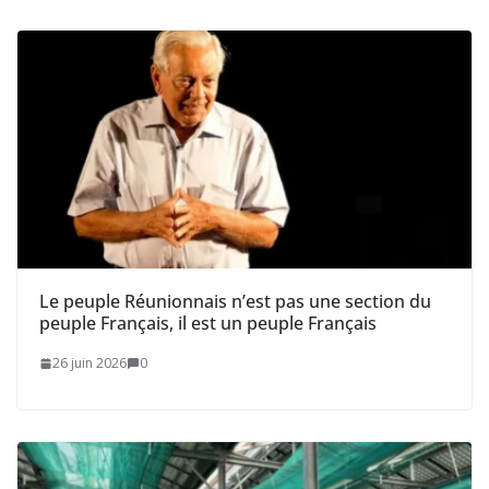
Le peuple Réunionnais n’est pas une section du
peuple Français, il est un peuple Français
26 juin 2026
0