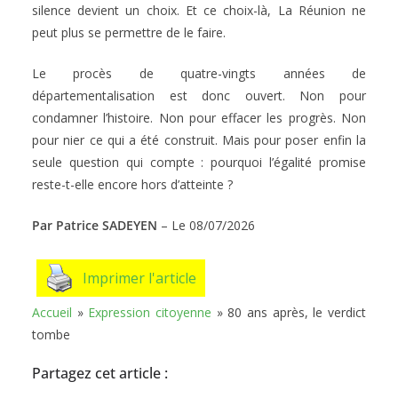
silence devient un choix. Et ce choix-là, La Réunion ne
peut plus se permettre de le faire.
Le procès de quatre-vingts années de
départementalisation est donc ouvert. Non pour
condamner l’histoire. Non pour effacer les progrès. Non
pour nier ce qui a été construit. Mais pour poser enfin la
seule question qui compte : pourquoi l’égalité promise
reste-t-elle encore hors d’atteinte ?
Par Patrice SADEYEN
– Le 08/07/2026
Imprimer l'article
Accueil
»
Expression citoyenne
»
80 ans après, le verdict
tombe
Partagez cet article :