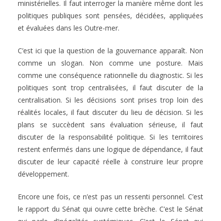
ministérielles. Il faut interroger la manière même dont les
politiques publiques sont pensées, décidées, appliquées
et évaluées dans les Outre-mer.
C’est ici que la question de la gouvernance apparaît. Non
comme un slogan. Non comme une posture. Mais
comme une conséquence rationnelle du diagnostic. Si les
politiques sont trop centralisées, il faut discuter de la
centralisation. Si les décisions sont prises trop loin des
réalités locales, il faut discuter du lieu de décision. Si les
plans se succèdent sans évaluation sérieuse, il faut
discuter de la responsabilité politique. Si les territoires
restent enfermés dans une logique de dépendance, il faut
discuter de leur capacité réelle à construire leur propre
développement.
Encore une fois, ce n’est pas un ressenti personnel. C’est
le rapport du Sénat qui ouvre cette brèche. C’est le Sénat