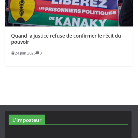
Quand la justice refuse de confirmer le récit du
pouvoir
24 juin 2026
0
L'Imposteur