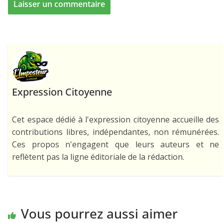
Expression Citoyenne
Cet espace dédié à l'expression citoyenne accueille des
contributions libres, indépendantes, non rémunérées.
Ces propos n'engagent que leurs auteurs et ne
reflètent pas la ligne éditoriale de la rédaction.
Vous pourrez aussi aimer