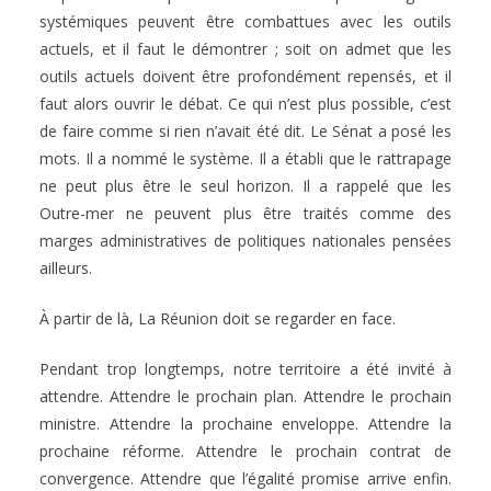
systémiques peuvent être combattues avec les outils
actuels, et il faut le démontrer ; soit on admet que les
outils actuels doivent être profondément repensés, et il
faut alors ouvrir le débat. Ce qui n’est plus possible, c’est
de faire comme si rien n’avait été dit. Le Sénat a posé les
mots. Il a nommé le système. Il a établi que le rattrapage
ne peut plus être le seul horizon. Il a rappelé que les
Outre-mer ne peuvent plus être traités comme des
marges administratives de politiques nationales pensées
ailleurs.
À partir de là, La Réunion doit se regarder en face.
Pendant trop longtemps, notre territoire a été invité à
attendre. Attendre le prochain plan. Attendre le prochain
ministre. Attendre la prochaine enveloppe. Attendre la
prochaine réforme. Attendre le prochain contrat de
convergence. Attendre que l’égalité promise arrive enfin.