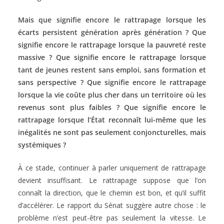
Mais que signifie encore le rattrapage lorsque les
écarts persistent génération après génération ? Que
signifie encore le rattrapage lorsque la pauvreté reste
massive ? Que signifie encore le rattrapage lorsque
tant de jeunes restent sans emploi, sans formation et
sans perspective ? Que signifie encore le rattrapage
lorsque la vie coûte plus cher dans un territoire où les
revenus sont plus faibles ? Que signifie encore le
rattrapage lorsque l’État reconnaît lui-même que les
inégalités ne sont pas seulement conjoncturelles, mais
systémiques ?
À ce stade, continuer à parler uniquement de rattrapage
devient insuffisant. Le rattrapage suppose que l’on
connaît la direction, que le chemin est bon, et qu’il suffit
d’accélérer. Le rapport du Sénat suggère autre chose : le
problème n’est peut-être pas seulement la vitesse. Le