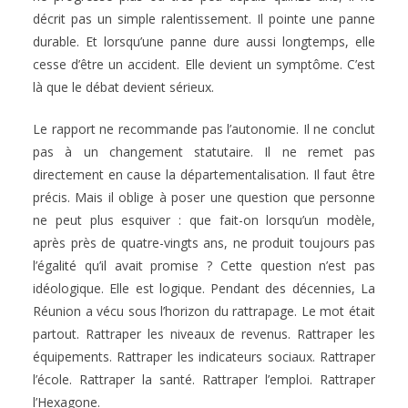
décrit pas un simple ralentissement. Il pointe une panne
durable. Et lorsqu’une panne dure aussi longtemps, elle
cesse d’être un accident. Elle devient un symptôme. C’est
là que le débat devient sérieux.
Le rapport ne recommande pas l’autonomie. Il ne conclut
pas à un changement statutaire. Il ne remet pas
directement en cause la départementalisation. Il faut être
précis. Mais il oblige à poser une question que personne
ne peut plus esquiver : que fait-on lorsqu’un modèle,
après près de quatre-vingts ans, ne produit toujours pas
l’égalité qu’il avait promise ? Cette question n’est pas
idéologique. Elle est logique. Pendant des décennies, La
Réunion a vécu sous l’horizon du rattrapage. Le mot était
partout. Rattraper les niveaux de revenus. Rattraper les
équipements. Rattraper les indicateurs sociaux. Rattraper
l’école. Rattraper la santé. Rattraper l’emploi. Rattraper
l’Hexagone.