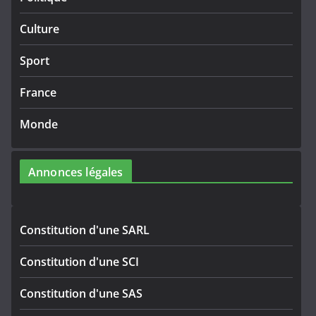
Culture
Sport
France
Monde
Annonces légales
Constitution d'une SARL
Constitution d'une SCI
Constitution d'une SAS