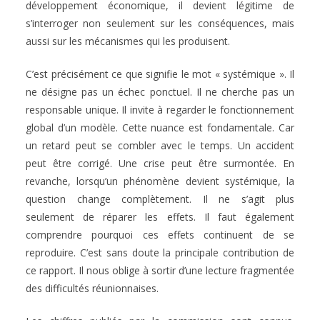
développement économique, il devient légitime de
s’interroger non seulement sur les conséquences, mais
aussi sur les mécanismes qui les produisent.
C’est précisément ce que signifie le mot « systémique ». Il
ne désigne pas un échec ponctuel. Il ne cherche pas un
responsable unique. Il invite à regarder le fonctionnement
global d’un modèle. Cette nuance est fondamentale. Car
un retard peut se combler avec le temps. Un accident
peut être corrigé. Une crise peut être surmontée. En
revanche, lorsqu’un phénomène devient systémique, la
question change complètement. Il ne s’agit plus
seulement de réparer les effets. Il faut également
comprendre pourquoi ces effets continuent de se
reproduire. C’est sans doute la principale contribution de
ce rapport. Il nous oblige à sortir d’une lecture fragmentée
des difficultés réunionnaises.