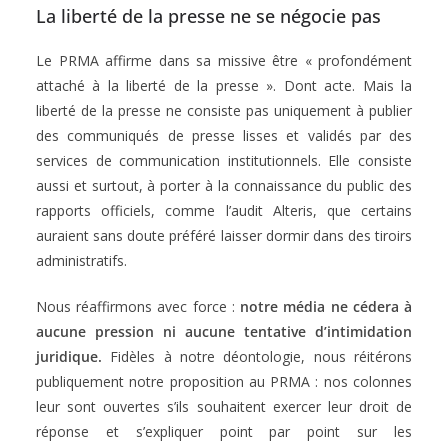
La liberté de la presse ne se négocie pas
Le PRMA affirme dans sa missive être « profondément
attaché à la liberté de la presse ». Dont acte. Mais la
liberté de la presse ne consiste pas uniquement à publier
des communiqués de presse lisses et validés par des
services de communication institutionnels. Elle consiste
aussi et surtout, à porter à la connaissance du public des
rapports officiels, comme l’audit Alteris, que certains
auraient sans doute préféré laisser dormir dans des tiroirs
administratifs.
Nous réaffirmons avec force :
notre média ne cédera à
aucune pression ni aucune tentative d’intimidation
juridique.
Fidèles à notre déontologie, nous réitérons
publiquement notre proposition au PRMA : nos colonnes
leur sont ouvertes s’ils souhaitent exercer leur droit de
réponse et s’expliquer point par point sur les