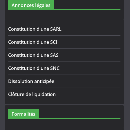
Annonces légales
Constitution d'une SARL
Constitution d'une SCI
Constitution d'une SAS
Constitution d'une SNC
Dissolution anticipée
Clôture de liquidation
Formalités