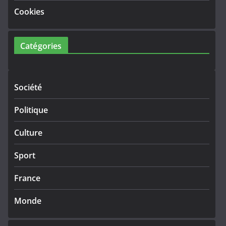
Cookies
Catégories
Société
Politique
Culture
Sport
France
Monde