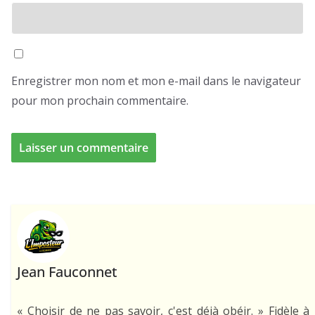
Enregistrer mon nom et mon e-mail dans le navigateur
pour mon prochain commentaire.
Jean Fauconnet
« Choisir de ne pas savoir, c'est déjà obéir. » Fidèle à