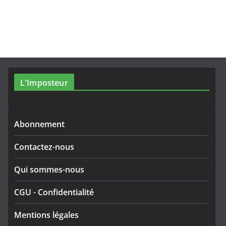
L'Imposteur
Abonnement
Contactez-nous
Qui sommes-nous
CGU
-
Confidentialité
Mentions légales