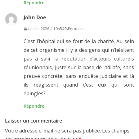
Répondre
John Doe
4 juillet 2026 à 10h54
Permalien
C’est l’hôpital qui se fout de la charité. Au sein
de cet organisme il y a des gens qui n’hésitent
pas à salir la réputation d’acteurs culturels
réunionnais, juste sur la base de ladilafé, sans
preuve concrète, sans enquête judiciaire et là
ils réagissent quand c’est eux qui sont
épinglés?…
Répondre
Laisser un commentaire
Votre adresse e-mail ne sera pas publiée.
Les champs