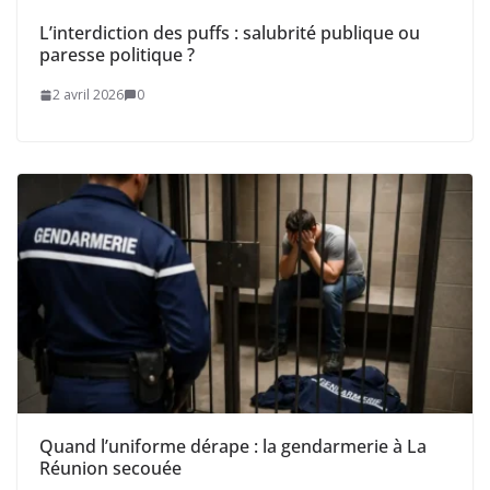
L’interdiction des puffs : salubrité publique ou
paresse politique ?
2 avril 2026
0
Quand l’uniforme dérape : la gendarmerie à La
Réunion secouée