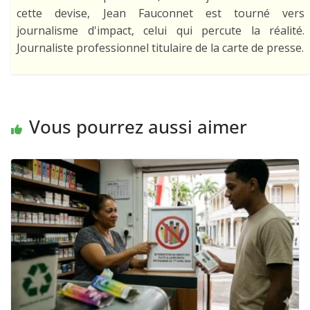
cette devise, Jean Fauconnet est tourné vers
journalisme d'impact, celui qui percute la réalité.
Journaliste professionnel titulaire de la carte de presse.
Vous pourrez aussi aimer