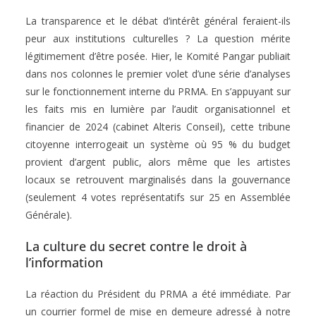
La transparence et le débat d’intérêt général feraient-ils
peur aux institutions culturelles ? La question mérite
légitimement d’être posée. Hier, le Komité Pangar publiait
dans nos colonnes le premier volet d’une série d’analyses
sur le fonctionnement interne du PRMA. En s’appuyant sur
les faits mis en lumière par l’audit organisationnel et
financier de 2024 (cabinet Alteris Conseil), cette tribune
citoyenne interrogeait un système où 95 % du budget
provient d’argent public, alors même que les artistes
locaux se retrouvent marginalisés dans la gouvernance
(seulement 4 votes représentatifs sur 25 en Assemblée
Générale).
La culture du secret contre le droit à
l’information
La réaction du Président du PRMA a été immédiate. Par
un courrier formel de mise en demeure adressé à notre