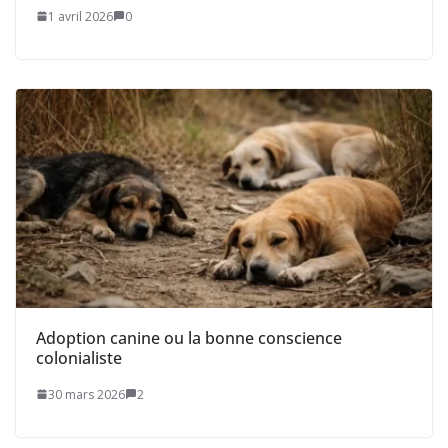
1 avril 2026
0
Adoption canine ou la bonne conscience
colonialiste
30 mars 2026
2