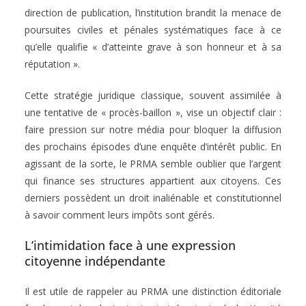
direction de publication, l’institution brandit la menace de
poursuites civiles et pénales systématiques face à ce
qu’elle qualifie « d’atteinte grave à son honneur et à sa
réputation ».
Cette stratégie juridique classique, souvent assimilée à
une tentative de « procès-baillon », vise un objectif clair :
faire pression sur notre média pour bloquer la diffusion
des prochains épisodes d’une enquête d’intérêt public. En
agissant de la sorte, le PRMA semble oublier que l’argent
qui finance ses structures appartient aux citoyens. Ces
derniers possèdent un droit inaliénable et constitutionnel
à savoir comment leurs impôts sont gérés.
L’intimidation face à une expression
citoyenne indépendante
Il est utile de rappeler au PRMA une distinction éditoriale