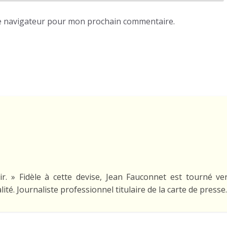
e navigateur pour mon prochain commentaire.
ir. » Fidèle à cette devise, Jean Fauconnet est tourné ve
lité. Journaliste professionnel titulaire de la carte de presse.