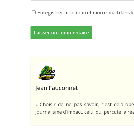
Enregistrer mon nom et mon e-mail dans l
Jean Fauconnet
« Choisir de ne pas savoir, c'est déjà obé
journalisme d'impact, celui qui percute la réa