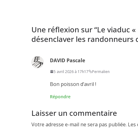
Une réflexion sur “
Le viaduc «
désenclaver les randonneurs
DAVID Pascale
5 avril 2026 à 17h17
Permalien
Bon poisson d’avril !
Répondre
Laisser un commentaire
Votre adresse e-mail ne sera pas publiée.
Les 