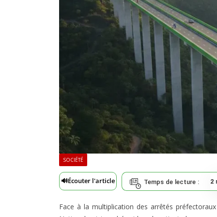
SOCIÉTÉ
🔊
Écouter l'article
2
Temps de lecture :
Face à la multiplication des arrêtés préfectoraux