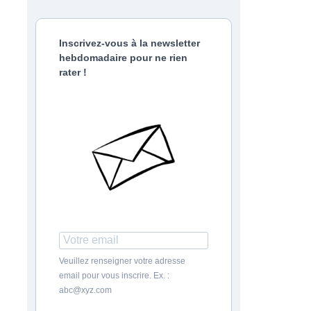
Inscrivez-vous à la newsletter
hebdomadaire pour ne rien
rater !
Veuillez renseigner votre adresse
email pour vous inscrire. Ex. :
abc@xyz.com