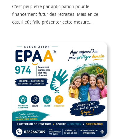
C'est peut-être par anticipation pour le
financement futur des retraites. Mais en ce
cas, il eût fallu présenter cette mesure…