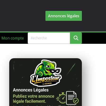
Annonces légales
Mon compte