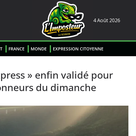
4 Août 2026
T
FRANCE
MONDE
EXPRESSION CITOYENNE
press » enfin validé pour
donneurs du dimanche