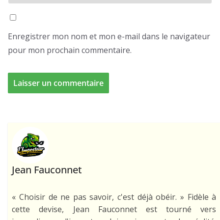
Enregistrer mon nom et mon e-mail dans le navigateur
pour mon prochain commentaire.
Jean Fauconnet
« Choisir de ne pas savoir, c'est déjà obéir. » Fidèle à
cette devise, Jean Fauconnet est tourné vers