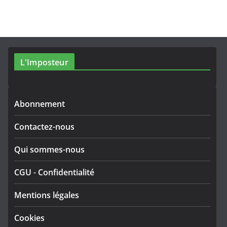
L'Imposteur
Abonnement
Contactez-nous
Qui sommes-nous
CGU
-
Confidentialité
Mentions légales
Cookies