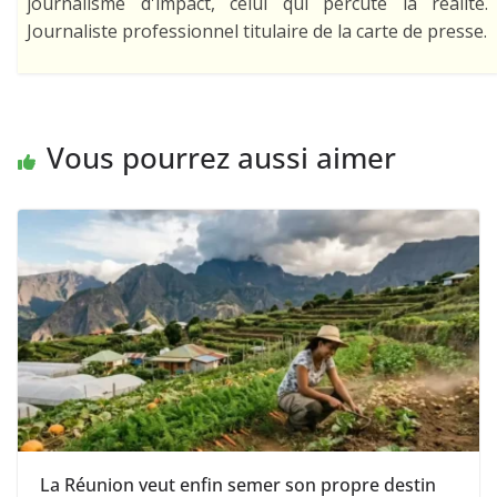
journalisme d'impact, celui qui percute la réalité.
Journaliste professionnel titulaire de la carte de presse.
Vous pourrez aussi aimer
La Réunion veut enfin semer son propre destin