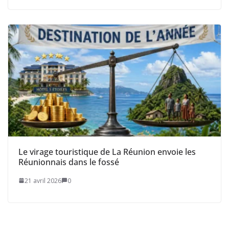
Le virage touristique de La Réunion envoie les
Réunionnais dans le fossé
21 avril 2026
0