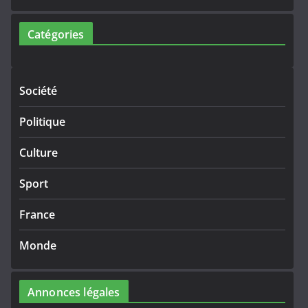
Catégories
Société
Politique
Culture
Sport
France
Monde
Annonces légales