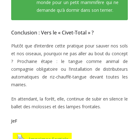
monde pour un petit mammifère qui ne
demande qu’à dormir dans son terrier.
Conclusion : Vers le « Civet-Total » ?
Plutôt que d’interdire cette pratique pour sauver nos sols
et nos oiseaux, pourquoi ne pas aller au bout du concept
? Prochaine étape : le tangue comme animal de
compagnie obligatoire ou l’installation de distributeurs
automatiques de riz-chauffé-tangue devant toutes les
mairies.
En attendant, la forêt, elle, continue de subir en silence le
ballet des molosses et des lampes frontales.
JeF