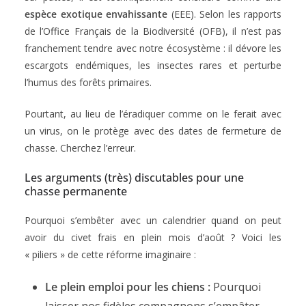
espèce exotique envahissante
(EEE). Selon les rapports
de l’Office Français de la Biodiversité (OFB), il n’est pas
franchement tendre avec notre écosystème : il dévore les
escargots endémiques, les insectes rares et perturbe
l’humus des forêts primaires.
Pourtant, au lieu de l’éradiquer comme on le ferait avec
un virus, on le protège avec des dates de fermeture de
chasse. Cherchez l’erreur.
Les arguments (très) discutables pour une
chasse permanente
Pourquoi s’embêter avec un calendrier quand on peut
avoir du civet frais en plein mois d’août ? Voici les
« piliers » de cette réforme imaginaire :
Le plein emploi pour les chiens :
Pourquoi