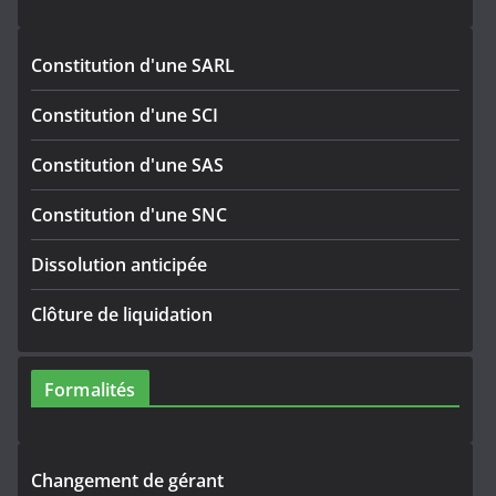
Constitution d'une SARL
Constitution d'une SCI
Constitution d'une SAS
Constitution d'une SNC
Dissolution anticipée
Clôture de liquidation
Formalités
Changement de gérant