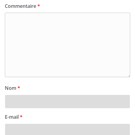
Commentaire
*
Nom
*
E-mail
*