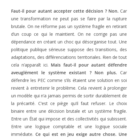
Faut-il pour autant accepter cette décision ? Non.
Car
une transformation ne peut pas se faire par la rupture
brutale. On ne réforme pas un système fragile en retirant
d’un coup ce qui le maintient. On ne corrige pas une
dépendance en créant un choc qui désorganise tout. Une
politique publique sérieuse suppose des transitions, des
adaptations, des différenciations territoriales. Rien de tout
cela n’apparaît ici.
Mais faut-il pour autant défendre
aveuglément le système existant ? Non plus.
Car
défendre les PEC comme s’ils étaient une solution en soi
revient à entretenir le problème. Cela revient à prolonger
un modèle qui n’a jamais permis de sortir durablement de
la précarité. C’est ce piège qu’il faut refuser. Le choix
binaire entre une décision brutale et un système fragile.
Entre un État qui impose et des collectivités qui subissent.
Entre une logique comptable et une logique sociale
immédiate.
Ce qui est en jeu exige autre chose. Une