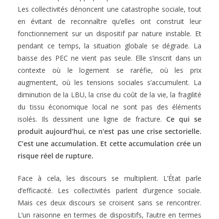
Les collectivités dénoncent une catastrophe sociale, tout
en évitant de reconnaître qu’elles ont construit leur
fonctionnement sur un dispositif par nature instable. Et
pendant ce temps, la situation globale se dégrade. La
baisse des PEC ne vient pas seule. Elle s’inscrit dans un
contexte où le logement se raréfie, où les prix
augmentent, où les tensions sociales s’accumulent. La
diminution de la LBU, la crise du coût de la vie, la fragilité
du tissu économique local ne sont pas des éléments
isolés. Ils dessinent une ligne de fracture.
Ce qui se
produit aujourd’hui, ce n’est pas une crise sectorielle.
C’est une accumulation. Et cette accumulation crée un
risque réel de rupture.
Face à cela, les discours se multiplient. L’État parle
d’efficacité. Les collectivités parlent d’urgence sociale.
Mais ces deux discours se croisent sans se rencontrer.
L’un raisonne en termes de dispositifs, l’autre en termes