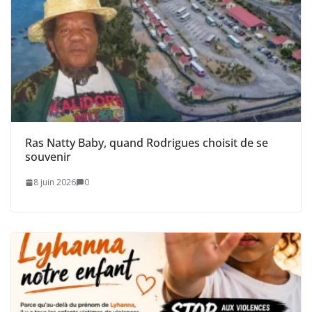
Ras Natty Baby, quand Rodrigues choisit de se
souvenir
8 juin 2026
0