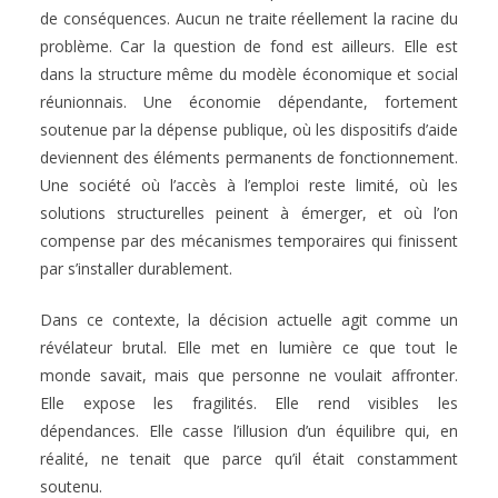
de conséquences. Aucun ne traite réellement la racine du
problème. Car la question de fond est ailleurs. Elle est
dans la structure même du modèle économique et social
réunionnais. Une économie dépendante, fortement
soutenue par la dépense publique, où les dispositifs d’aide
deviennent des éléments permanents de fonctionnement.
Une société où l’accès à l’emploi reste limité, où les
solutions structurelles peinent à émerger, et où l’on
compense par des mécanismes temporaires qui finissent
par s’installer durablement.
Dans ce contexte, la décision actuelle agit comme un
révélateur brutal. Elle met en lumière ce que tout le
monde savait, mais que personne ne voulait affronter.
Elle expose les fragilités. Elle rend visibles les
dépendances. Elle casse l’illusion d’un équilibre qui, en
réalité, ne tenait que parce qu’il était constamment
soutenu.