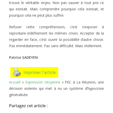
trouve le véritable enjeu. Non pas sauver à tout prix ce
qui existait. Mais comprendre pourquoi cela existait, et
pourquoi cela ne peut plus suffire.
Refuser cette compréhension, c’est s’exposer à
reproduire indéfiniment les mêmes crises. Accepter de la
regarder en face, c’est ouvrir la possibilité d’autre chose.
Pas immédiatement. Pas sans difficulté. Mais réellement.
Patrice SADEYEN
Imprimer l'article
Accueil
»
Expression citoyenne
»
PEC à La Réunion, une
décision violente qui met à nu un système d’hypocrisie
généralisée
Partagez cet article :