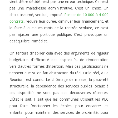
vient d’être décidé n’est pas une erreur technique. Ce n’est
pas une maladresse administrative. C’est un choix. Un
choix assumé, vertical, imposé.
Passer de 10 000 à 4 000
contrats
, réduire leur durée, diminuer leur financement, et
le faire à quelques mois de la rentrée scolaire, ce n’est
pas ajuster une politique publique. C’est provoquer un
déséquilibre immédiat.
On tentera d’habiller cela avec des arguments de rigueur
budgétaire, d’efficacité des dispositifs, de réorientation
vers d’autres formes d’insertion. Mais ces justifications ne
tiennent que si l’on fait abstraction du réel. Or le réel, à La
Réunion, est connu. Le chômage de masse, la pauvreté
structurelle, la dépendance des services publics locaux à
ces dispositifs ne sont pas des découvertes récentes.
L’État le sait. Il sait que les communes utilisent les PEC
pour faire fonctionner les écoles, pour encadrer les
enfants, pour maintenir des services de proximité, pour