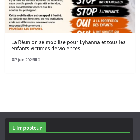
La Réunion se mobilise pour Lyhanna et tous les
enfants victimes de violences
7 juin 2026
0
L'Imposteur