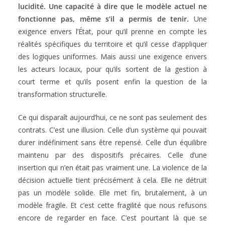
lucidité. Une capacité à dire que le modèle actuel ne
fonctionne pas, même s’il a permis de tenir.
Une
exigence envers l’État, pour qu’il prenne en compte les
réalités spécifiques du territoire et qu’il cesse d’appliquer
des logiques uniformes. Mais aussi une exigence envers
les acteurs locaux, pour qu’ils sortent de la gestion à
court terme et qu’ils posent enfin la question de la
transformation structurelle.
Ce qui disparaît aujourd’hui, ce ne sont pas seulement des
contrats. C’est une illusion. Celle d’un système qui pouvait
durer indéfiniment sans être repensé. Celle d’un équilibre
maintenu par des dispositifs précaires. Celle d’une
insertion qui n’en était pas vraiment une. La violence de la
décision actuelle tient précisément à cela. Elle ne détruit
pas un modèle solide. Elle met fin, brutalement, à un
modèle fragile. Et c’est cette fragilité que nous refusons
encore de regarder en face. C’est pourtant là que se