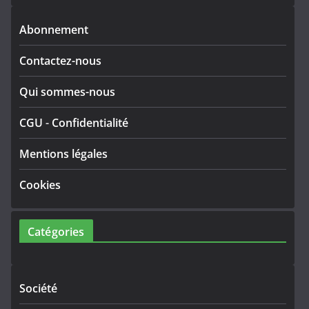
Abonnement
Contactez-nous
Qui sommes-nous
CGU
-
Confidentialité
Mentions légales
Cookies
Catégories
Société