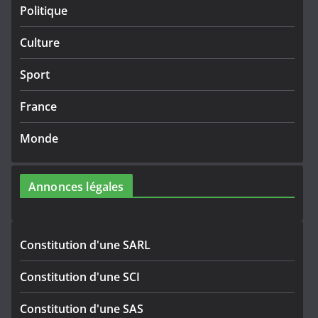
Politique
Culture
Sport
France
Monde
Annonces légales
Constitution d'une SARL
Constitution d'une SCI
Constitution d'une SAS