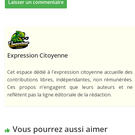
Expression Citoyenne
Cet espace dédié à l'expression citoyenne accueille des
contributions libres, indépendantes, non rémunérées.
Ces propos n'engagent que leurs auteurs et ne
reflètent pas la ligne éditoriale de la rédaction.
Vous pourrez aussi aimer