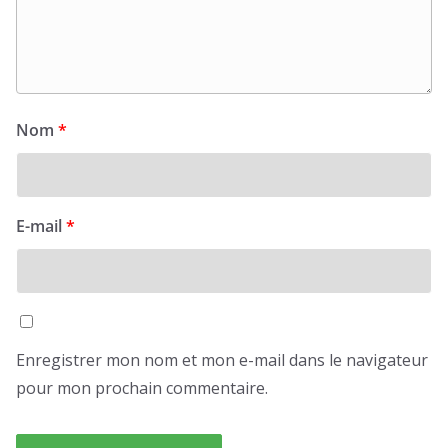
Nom
*
E-mail
*
Enregistrer mon nom et mon e-mail dans le navigateur
pour mon prochain commentaire.