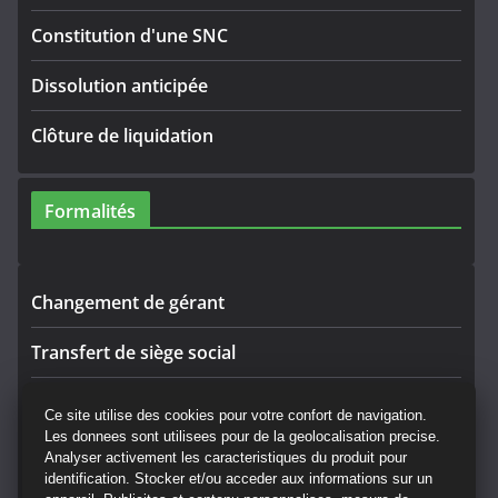
Constitution d'une SNC
Dissolution anticipée
Clôture de liquidation
Formalités
Changement de gérant
Transfert de siège social
Rectificatif
Ce site utilise des cookies pour votre confort de navigation.
Les donnees sont utilisees pour de la geolocalisation precise.
Convocation AG
Analyser activement les caracteristiques du produit pour
identification. Stocker et/ou acceder aux informations sur un