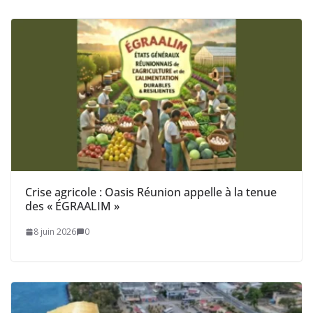
Crise agricole : Oasis Réunion appelle à la tenue
des « ÉGRAALIM »
8 juin 2026
0