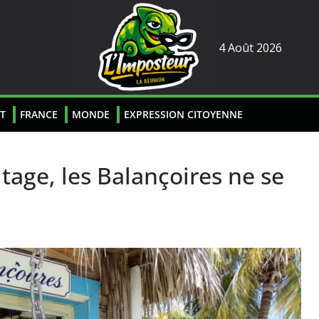
4 Août 2026
T
FRANCE
MONDE
EXPRESSION CITOYENNE
itage, les Balançoires ne se