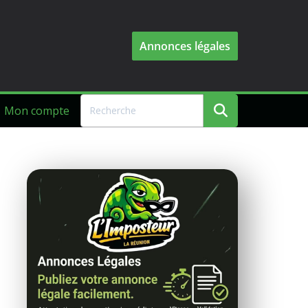
Annonces légales
Mon compte