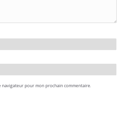
e navigateur pour mon prochain commentaire.