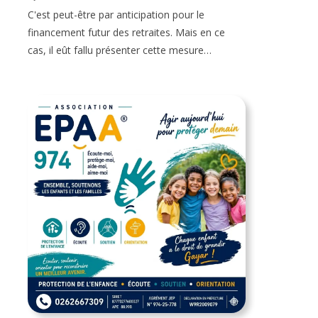
C'est peut-être par anticipation pour le
financement futur des retraites. Mais en ce
cas, il eût fallu présenter cette mesure…