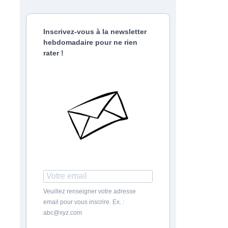
Inscrivez-vous à la newsletter
hebdomadaire pour ne rien
rater !
Veuillez renseigner votre adresse
email pour vous inscrire. Ex. :
abc@xyz.com