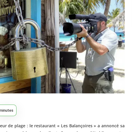
minutes
umeur de plage : le restaurant « Les Balançoires » a annoncé sa