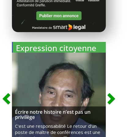
Expression citoyenne
Écrire notre histoire n’est pas un
privilège
C'est une responsabilité Le retour d'un
poste de maître de conférences est une