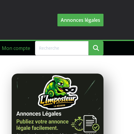
Annonces légales
Mon compte