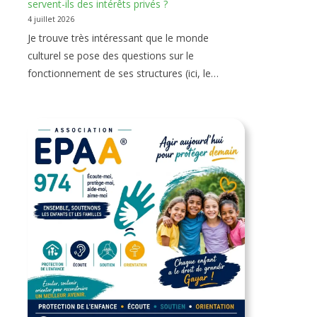
servent-ils des intérêts privés ?
4 juillet 2026
Je trouve très intéressant que le monde
culturel se pose des questions sur le
fonctionnement de ses structures (ici, le…